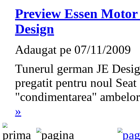
Preview Essen Motor
Design
Adaugat pe 07/11/2009
Tunerul german JE Design
pregatit pentru noul Seat
"condimentarea" ambelor 
»