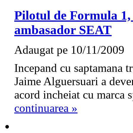
Pilotul de Formula 1,
ambasador SEAT
Adaugat pe 10/11/2009
Incepand cu saptamana tr
Jaime Alguersuari a deve
acord incheiat cu marca s
continuarea »