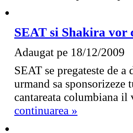
SEAT si Shakira vor 
Adaugat pe 18/12/2009
SEAT se pregateste de a 
urmand sa sponsorizeze t
cantareata columbiana il 
continuarea »