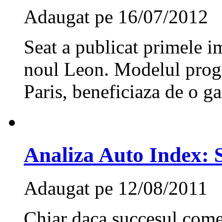
Adaugat pe 16/07/2012
Seat a publicat primele im
noul Leon. Modelul progr
Paris, beneficiaza de o g
Analiza Auto Index:
Adaugat pe 12/08/2011
Chiar daca succesul comer