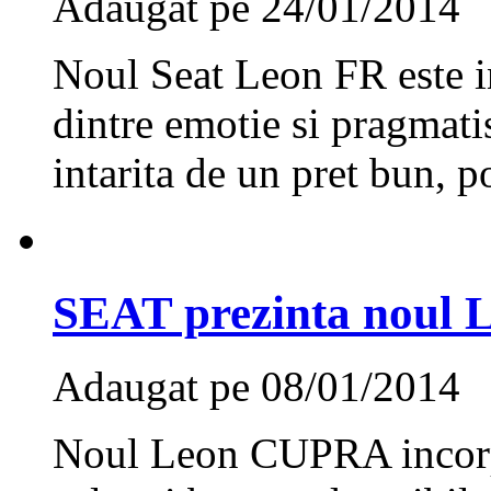
Adaugat pe 24/01/2014
Noul Seat Leon FR este in
dintre emotie si pragmati
intarita de un pret bun, p
SEAT prezinta noul
Adaugat pe 08/01/2014
Noul Leon CUPRA incorpo