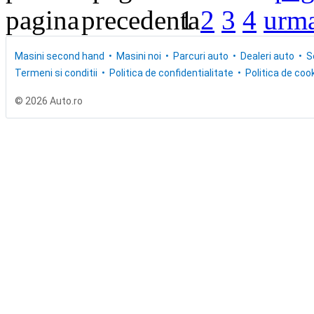
1
2
3
4
Masini second hand
Masini noi
Parcuri auto
Dealeri auto
S
Termeni si conditii
Politica de confidentialitate
Politica de cook
© 2026 Auto.ro