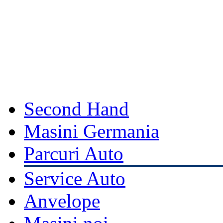
Second Hand
Masini Germania
Parcuri Auto
Service Auto
Anvelope