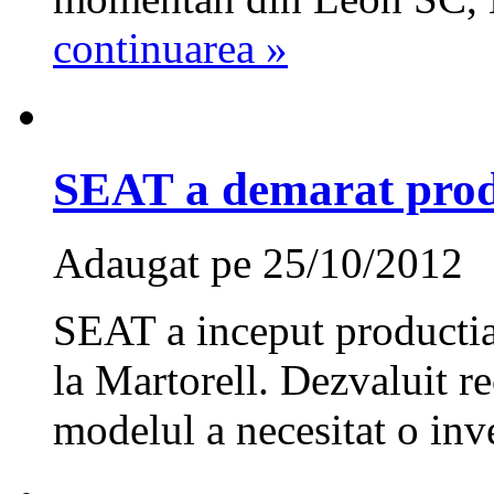
continuarea »
SEAT a demarat prod
Adaugat pe 25/10/2012
SEAT a inceput productia 
la Martorell. Dezvaluit re
modelul a necesitat o inve