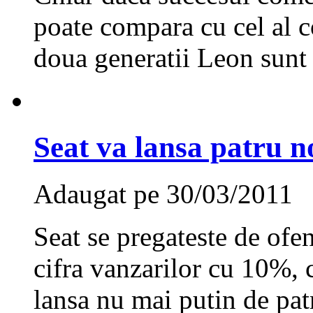
poate compara cu cel al c
doua generatii Leon sunt 
Seat va lansa patru n
Adaugat pe 30/03/2011
Seat se pregateste de ofen
cifra vanzarilor cu 10%, 
lansa nu mai putin de pa