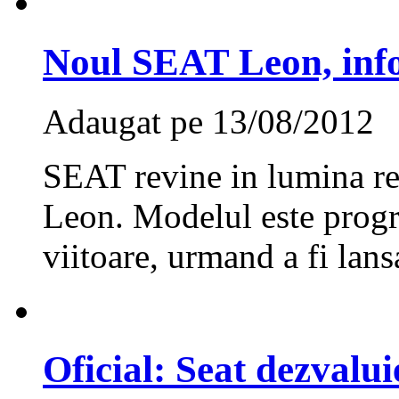
Noul SEAT Leon, infor
Adaugat pe 13/08/2012
SEAT revine in lumina re
Leon. Modelul este progr
viitoare, urmand a fi lans
Oficial: Seat dezvalu