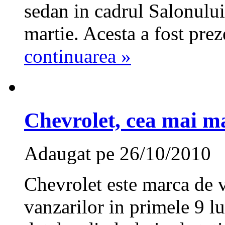
sedan in cadrul Salonulu
martie. Acesta a fost prez
continuarea »
Chevrolet, cea mai m
Adaugat pe 26/10/2010
Chevrolet este marca de 
vanzarilor in primele 9 