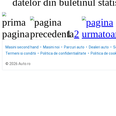
datelor din buletinul stati
1
2
Masini second hand
Masini noi
Parcuri auto
Dealeri auto
S
Termeni si conditii
Politica de confidentialitate
Politica de cook
© 2026 Auto.ro