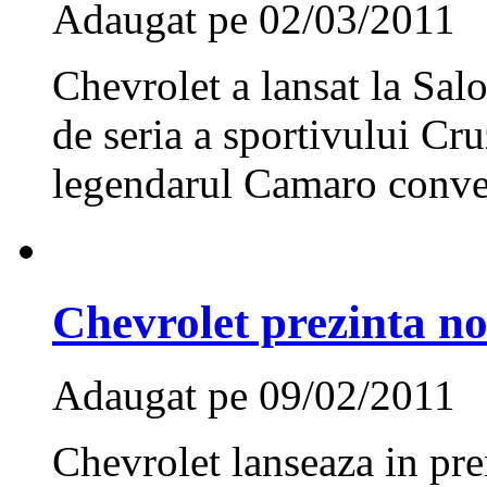
Adaugat pe 02/03/2011
Chevrolet a lansat la Sa
de seria a sportivului Cr
legendarul Camaro conver
Chevrolet prezinta n
Adaugat pe 09/02/2011
Chevrolet lanseaza in pr