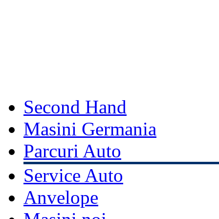
Second Hand
Masini Germania
Parcuri Auto
Service Auto
Anvelope