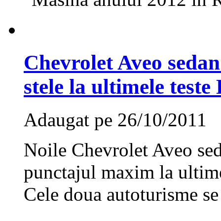
Chevrolet Aveo sedan 
stele la ultimele tes
Adaugat pe 26/10/2011
Noile Chevrolet Aveo sed
punctajul maxim la ultim
Cele doua autoturisme se 