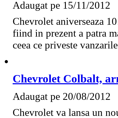
Adaugat pe 15/11/2012
Chevrolet aniverseaza 101
fiind in prezent a patra 
ceea ce priveste vanzarile 
Chevrolet Colbalt, a
Adaugat pe 20/08/2012
Chevrolet va lansa un no