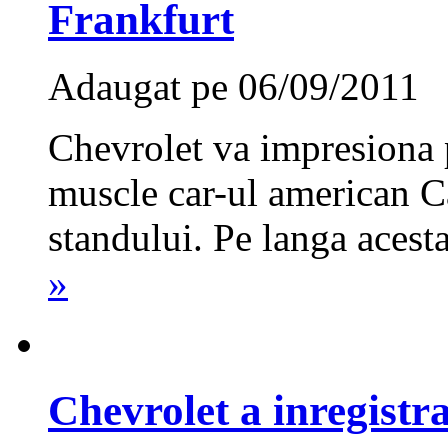
Frankfurt
Adaugat pe 06/09/2011
Chevrolet va impresiona 
muscle car-ul american Ca
standului. Pe langa acesta
»
Chevrolet a inregistr