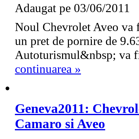
Adaugat pe 03/06/2011
Noul Chevrolet Aveo va f
un pret de pornire de 9.
Autoturismul&nbsp; va f
continuarea »
Geneva2011: Chevrol
Camaro si Aveo