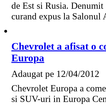
de Est si Rusia. Denumit 
curand expus la Salonul A
Chevrolet a afisat o c
Europa
Adaugat pe 12/04/2012
Chevrolet Europa a comer
si SUV-uri in Europa Cent