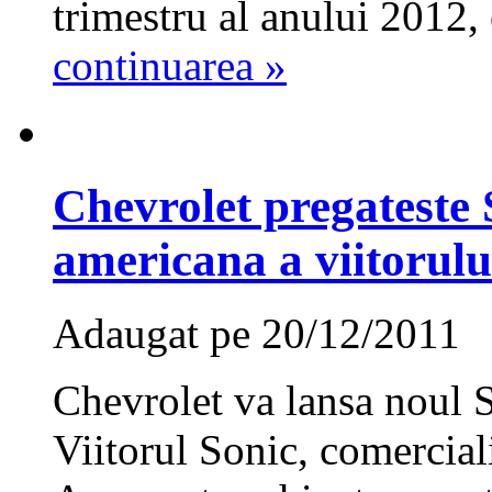
trimestru al anului 2012, 
continuarea »
Chevrolet pregateste 
americana a viitorul
Adaugat pe 20/12/2011
Chevrolet va lansa noul 
Viitorul Sonic, comercia