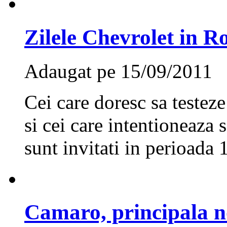
Zilele Chevrolet in 
Adaugat pe 15/09/2011
Cei care doresc sa teste
si cei care intentioneaza 
sunt invitati in perioada 
Camaro, principala n