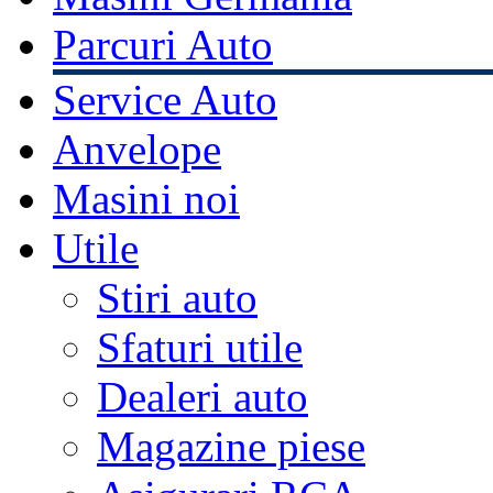
Parcuri Auto
Service Auto
Anvelope
Masini noi
Utile
Stiri auto
Sfaturi utile
Dealeri auto
Magazine piese