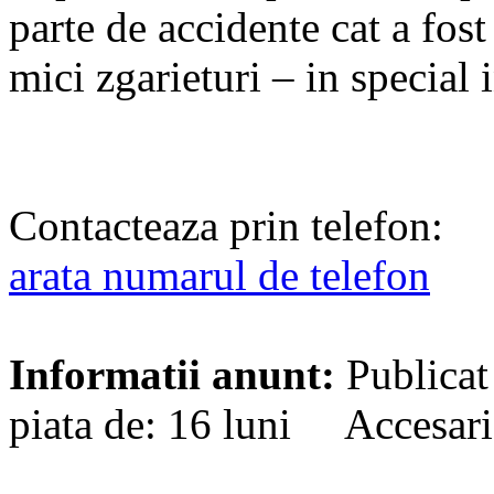
parte de accidente cat a fost
mici zgarieturi – in special
Contacteaza prin telefon:
arata numarul de telefon
Informatii anunt:
Publicat
piata de: 16 luni Accesari