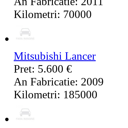
An Fabricatie: 2011
Kilometri: 70000
Mitsubishi Lancer
Pret: 5.600 €
An Fabricatie: 2009
Kilometri: 185000