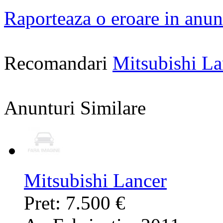
Raporteaza o eroare in anun
Recomandari
Mitsubishi L
Anunturi Similare
Mitsubishi Lancer
Pret: 7.500 €