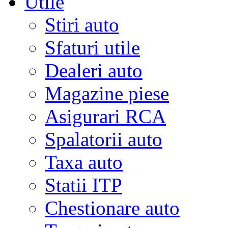
Utile
Stiri auto
Sfaturi utile
Dealeri auto
Magazine piese
Asigurari RCA
Spalatorii auto
Taxa auto
Statii ITP
Chestionare auto