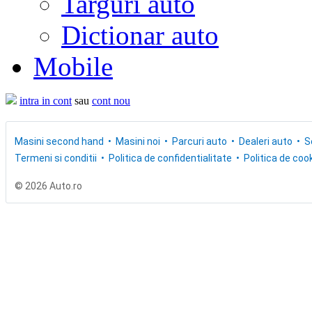
Targuri auto
Dictionar auto
Mobile
intra in cont
sau
cont nou
Masini second hand
Masini noi
Parcuri auto
Dealeri auto
S
Termeni si conditii
Politica de confidentialitate
Politica de cook
© 2026 Auto.ro