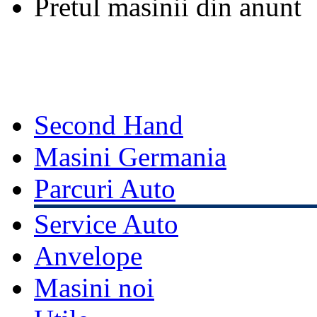
Pretul masinii din anunt
Second Hand
Masini Germania
Parcuri Auto
Service Auto
Anvelope
Masini noi