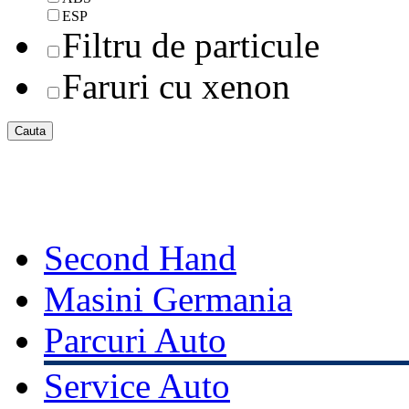
ESP
Filtru de particule
Faruri cu xenon
Second Hand
Masini Germania
Parcuri Auto
Service Auto