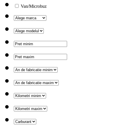
Van/Microbuz