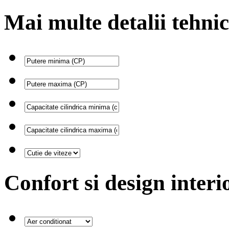
Mai multe detalii tehni
Confort si design interi