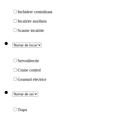
Inchidere centralizata
Incalzire auxiliara
Scaune incalzite
Servodirectie
Cruise control
Geamuri electrice
Trapa