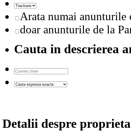
Arata numai anunturile 
doar anunturile de la Pa
Cauta in descrierea a
Detalii despre proprieta