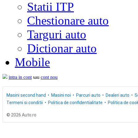
Statii ITP
Chestionare auto
Targuri auto
Dictionar auto
Mobile
intra in cont
sau
cont nou
Masini second hand
Masini noi
Parcuri auto
Dealeri auto
S
Termeni si conditii
Politica de confidentialitate
Politica de cook
© 2026 Auto.ro