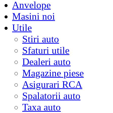
Anvelope
Masini noi
Utile
Stiri auto
Sfaturi utile
Dealeri auto
Magazine piese
Asigurari RCA
Spalatorii auto
Taxa auto