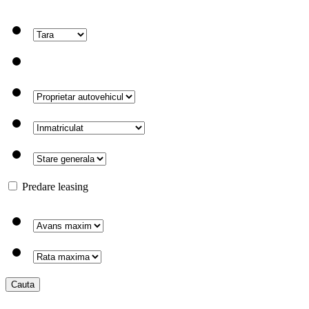
Predare leasing