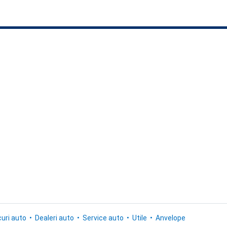
uri auto
Dealeri auto
Service auto
Utile
Anvelope