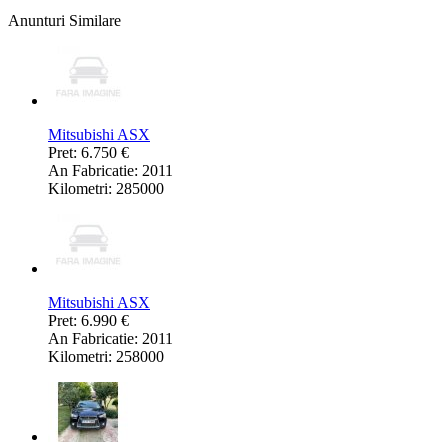
Anunturi Similare
Mitsubishi ASX
Pret: 6.750 €
An Fabricatie: 2011
Kilometri: 285000
Mitsubishi ASX
Pret: 6.990 €
An Fabricatie: 2011
Kilometri: 258000