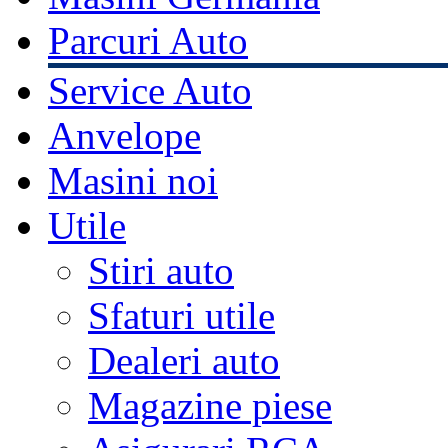
Parcuri Auto
Service Auto
Anvelope
Masini noi
Utile
Stiri auto
Sfaturi utile
Dealeri auto
Magazine piese