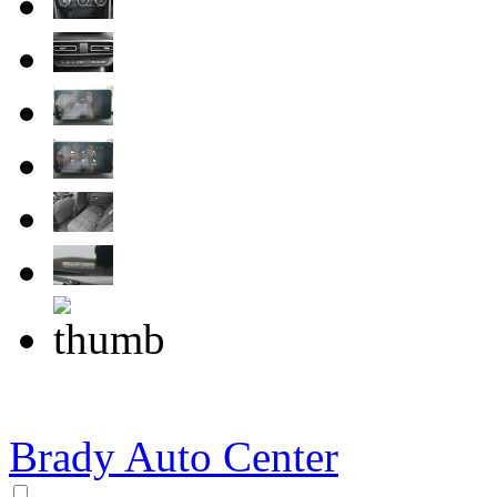
Brady Auto Center