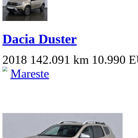
Dacia Duster
2018
142.091 km
10.990 
Mareste