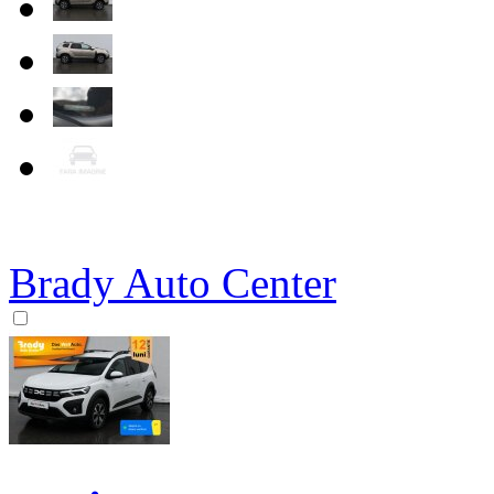
Brady Auto Center