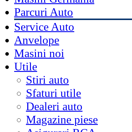
Parcuri Auto
Service Auto
Anvelope
Masini noi
Utile
Stiri auto
Sfaturi utile
Dealeri auto
Magazine piese