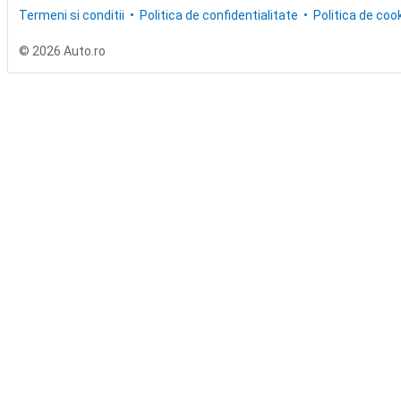
Termeni si conditii
Politica de confidentialitate
Politica de cook
© 2026 Auto.ro