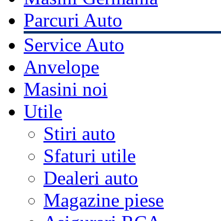
Parcuri Auto
Service Auto
Anvelope
Masini noi
Utile
Stiri auto
Sfaturi utile
Dealeri auto
Magazine piese