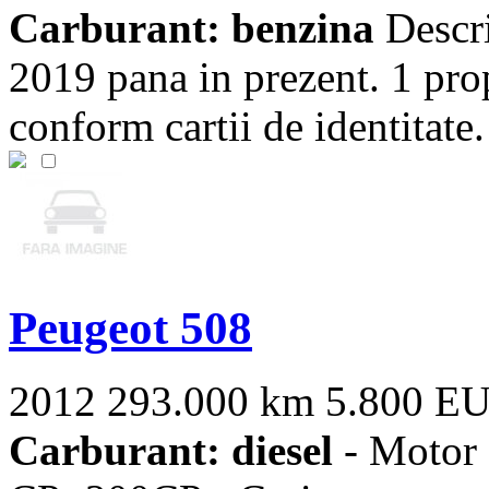
Carburant: benzina
Descri
2019 pana in prezent. 1 pro
conform cartii de identitate. -
Peugeot 508
2012
293.000 km
5.800 E
Carburant: diesel
- Motor 