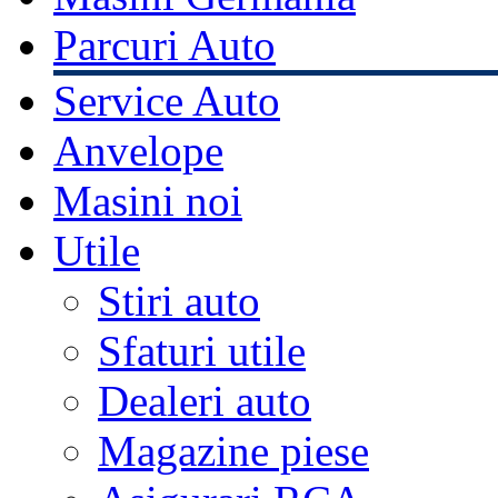
Parcuri Auto
Service Auto
Anvelope
Masini noi
Utile
Stiri auto
Sfaturi utile
Dealeri auto
Magazine piese