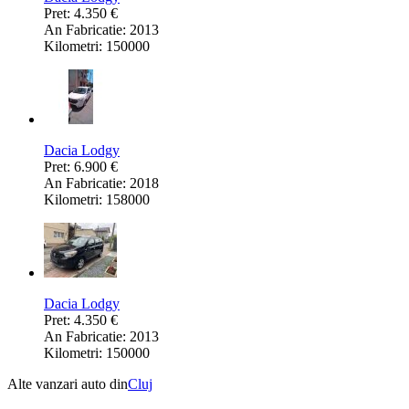
Pret: 4.350 €
An Fabricatie: 2013
Kilometri: 150000
Dacia Lodgy
Pret: 6.900 €
An Fabricatie: 2018
Kilometri: 158000
Dacia Lodgy
Pret: 4.350 €
An Fabricatie: 2013
Kilometri: 150000
Alte vanzari auto din
Cluj