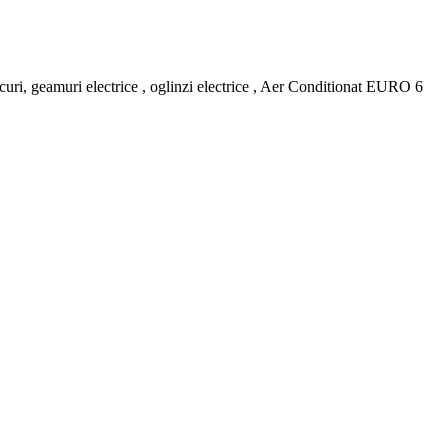
locuri, geamuri electrice , oglinzi electrice , Aer Conditionat EURO 6