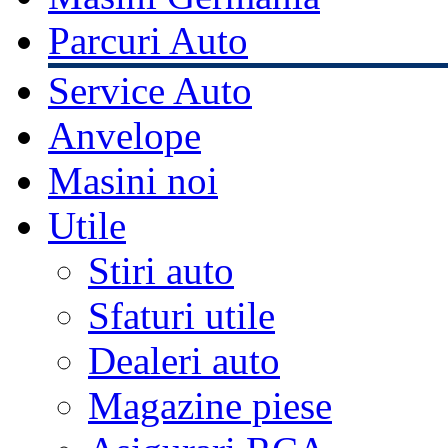
Parcuri Auto
Service Auto
Anvelope
Masini noi
Utile
Stiri auto
Sfaturi utile
Dealeri auto
Magazine piese