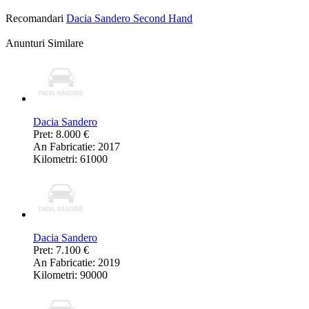
Recomandari
Dacia Sandero Second Hand
Anunturi Similare
Dacia Sandero
Pret: 8.000 €
An Fabricatie: 2017
Kilometri: 61000
Dacia Sandero
Pret: 7.100 €
An Fabricatie: 2019
Kilometri: 90000