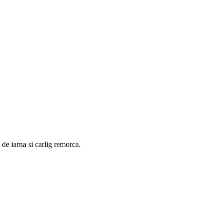
de iarna si carlig remorca.