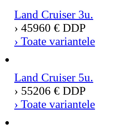
Land Cruiser 3u.
› 45960 € DDP
› Toate variantele
Land Cruiser 5u.
› 55206 € DDP
› Toate variantele