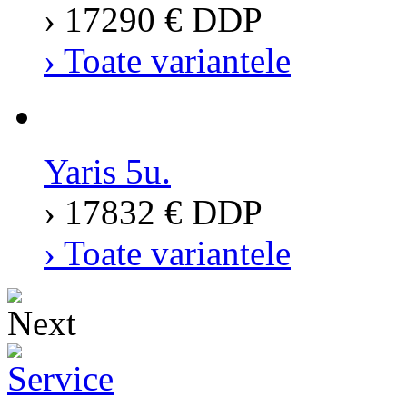
› 17290 € DDP
› Toate variantele
Yaris 5u.
› 17832 € DDP
› Toate variantele