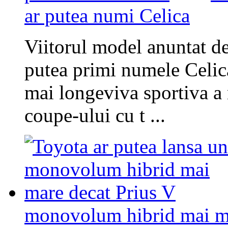
ar putea numi Celica
Viitorul model anuntat d
putea primi numele Celic
mai longeviva sportiva a 
coupe-ului cu t ...
monovolum hibrid mai ma