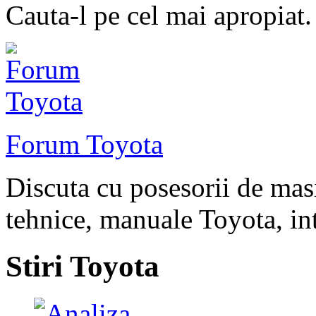
Cauta-l pe cel mai apropiat.
Forum Toyota
Discuta cu posesorii de ma
tehnice, manuale Toyota, int
Stiri Toyota