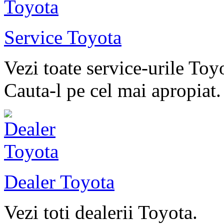
Service Toyota
Vezi toate service-urile Toy
Cauta-l pe cel mai apropiat.
Dealer Toyota
Vezi toti dealerii Toyota.