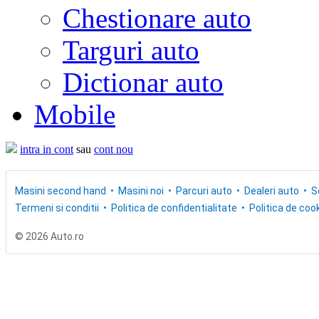
Chestionare auto
Targuri auto
Dictionar auto
Mobile
intra in cont
sau
cont nou
Masini second hand
Masini noi
Parcuri auto
Dealeri auto
S
Termeni si conditii
Politica de confidentialitate
Politica de cook
© 2026 Auto.ro