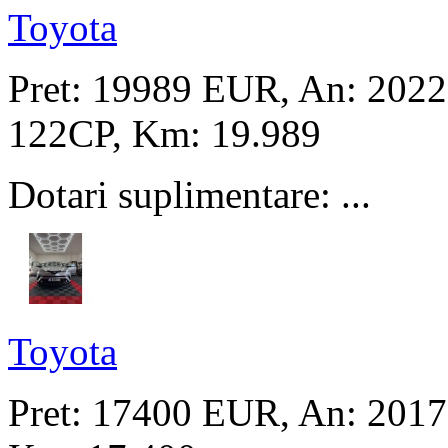
Toyota
Pret: 19989 EUR
, An: 2022
122CP, Km: 19.989
Dotari suplimentare: ...
Toyota
Pret: 17400 EUR
, An: 2017