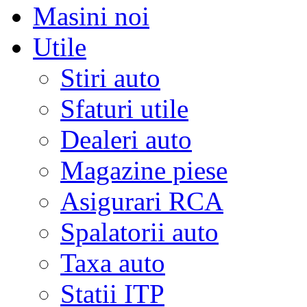
Masini noi
Utile
Stiri auto
Sfaturi utile
Dealeri auto
Magazine piese
Asigurari RCA
Spalatorii auto
Taxa auto
Statii ITP