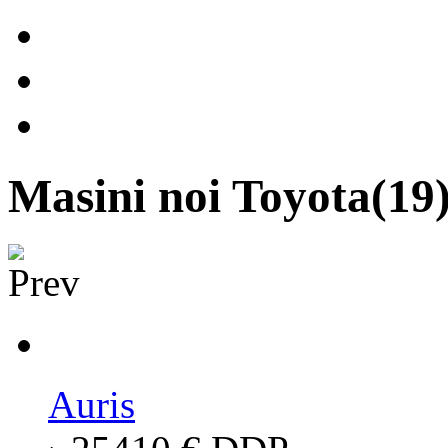
Masini noi Toyota
(19
Auris