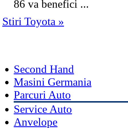
86 va benefici ...
Stiri Toyota »
Second Hand
Masini Germania
Parcuri Auto
Service Auto
Anvelope