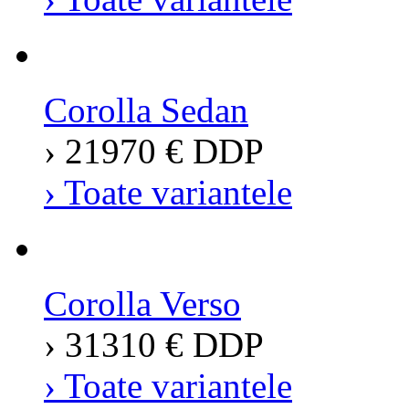
Corolla Sedan
› 21970 € DDP
› Toate variantele
Corolla Verso
› 31310 € DDP
› Toate variantele