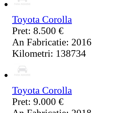
Toyota Corolla
Pret: 8.500 €
An Fabricatie: 2016
Kilometri: 138734
Toyota Corolla
Pret: 9.000 €
An Fabricatie: 2018