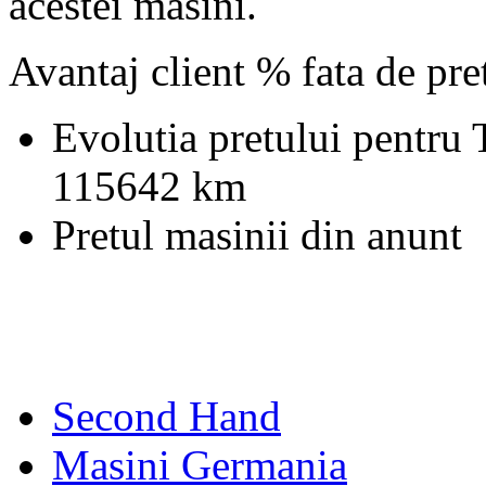
acestei masini.
Avantaj client % fata de pr
Evolutia pretului pentru
115642 km
Pretul masinii din anunt
Second Hand
Masini Germania