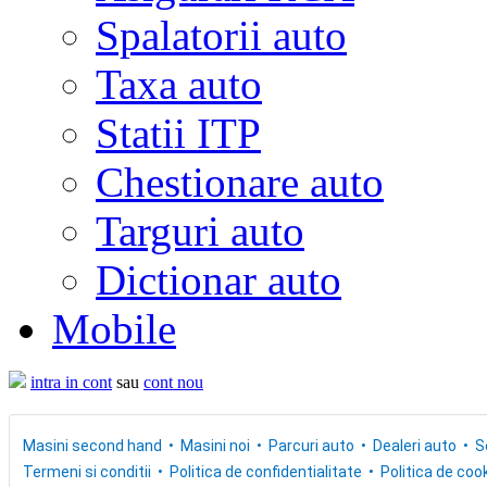
Spalatorii auto
Taxa auto
Statii ITP
Chestionare auto
Targuri auto
Dictionar auto
Mobile
intra in cont
sau
cont nou
Masini second hand
Masini noi
Parcuri auto
Dealeri auto
S
Termeni si conditii
Politica de confidentialitate
Politica de cook