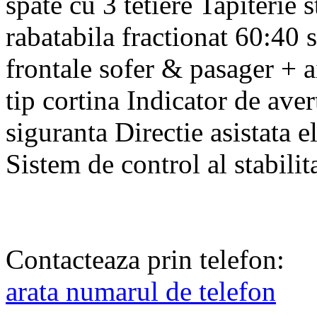
spate cu 3 tetiere Tapiteri
rabatabila fractionat 60:40
frontale sofer & pasager + ai
tip cortina Indicator de aver
siguranta Directie asistat
Sistem de control al stabilit
Contacteaza prin telefon:
arata numarul de telefon