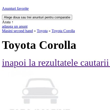
Anunturi favorite
Arata
↑
adauga un anunt
Masini second hand
»
Toyota
»
Toyota Corolla
Toyota Corolla
inapoi la rezultatele cautarii