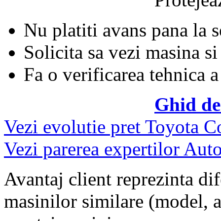
Nu platiti avans pana la 
Solicita sa vezi masina si
Fa o verificarea tehnica a
Ghid de
Vezi evolutie pret Toyota C
Vezi parerea expertilor Auto
Avantaj client reprezinta dif
masinilor similare (model, an