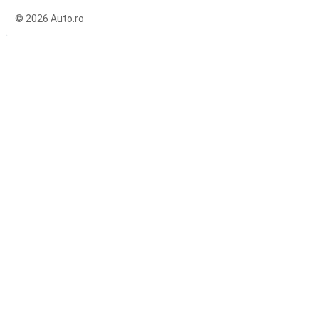
© 2026 Auto.ro