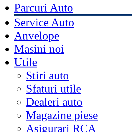
Parcuri Auto
Service Auto
Anvelope
Masini noi
Utile
Stiri auto
Sfaturi utile
Dealeri auto
Magazine piese
Asigurari RCA