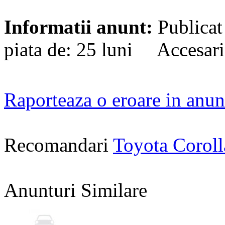
Informatii anunt:
Publicat
piata de: 25 luni Accesari
Raporteaza o eroare in anun
Recomandari
Toyota Corol
Anunturi Similare