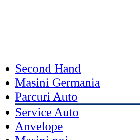
Second Hand
Masini Germania
Parcuri Auto
Service Auto
Anvelope