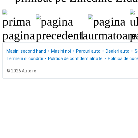
1
Masini second hand
Masini noi
Parcuri auto
Dealeri auto
S
Termeni si conditii
Politica de confidentialitate
Politica de cook
© 2026 Auto.ro