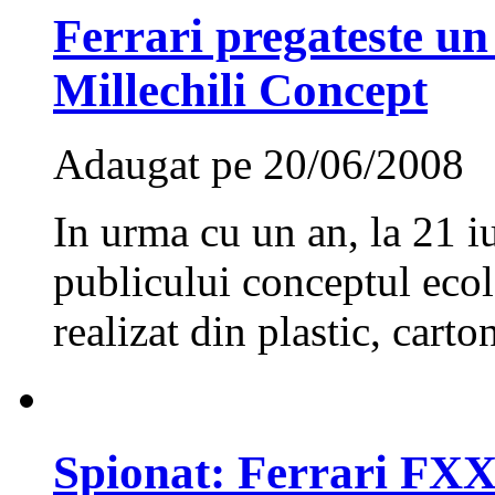
Ferrari pregateste u
Millechili Concept
Adaugat pe 20/06/2008
In urma cu un an, la 21 i
publicului conceptul eco
realizat din plastic, carton
Spionat: Ferrari FXX 