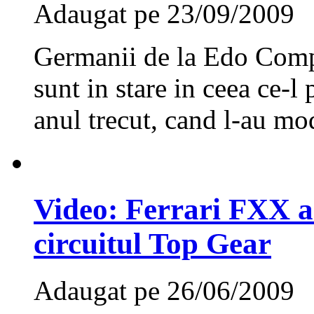
Adaugat pe 23/09/2009
Germanii de la Edo Compe
sunt in stare in ceea ce-l
anul trecut, cand l-au mod
Video: Ferrari FXX a
circuitul Top Gear
Adaugat pe 26/06/2009