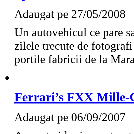
Adaugat pe 27/05/2008
Un autovehicul ce pare sa
zilele trecute de fotograf
portile fabricii de la Mara
Ferrari’s FXX Mille-C
Adaugat pe 06/09/2007