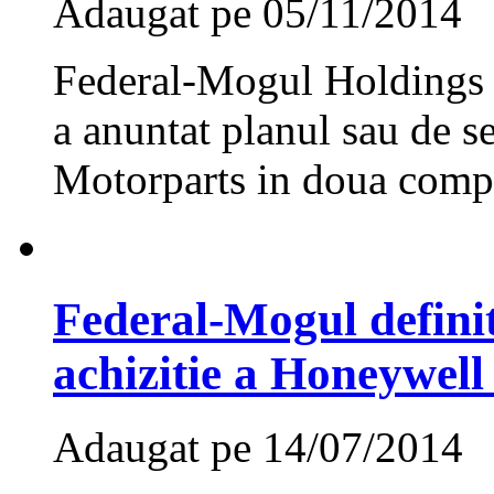
Adaugat pe 05/11/2014
Federal-Mogul Holding
a anuntat planul sau de se
Motorparts in doua compa
Federal-Mogul defini
achizitie a Honeywell
Adaugat pe 14/07/2014