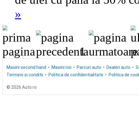
»
1
Masini second hand
Masini noi
Parcuri auto
Dealeri auto
S
Termeni si conditii
Politica de confidentialitate
Politica de cook
© 2026 Auto.ro