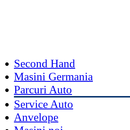
Second Hand
Masini Germania
Parcuri Auto
Service Auto
Anvelope