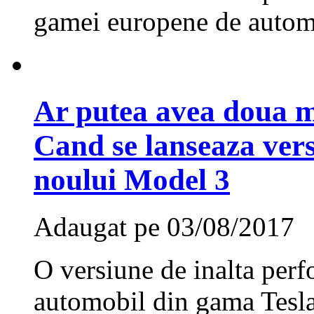
gamei europene de automo
Ar putea avea doua m
Cand se lanseaza ver
noului Model 3
Adaugat pe 03/08/2017
O versiune de inalta perf
automobil din gama Tesla,