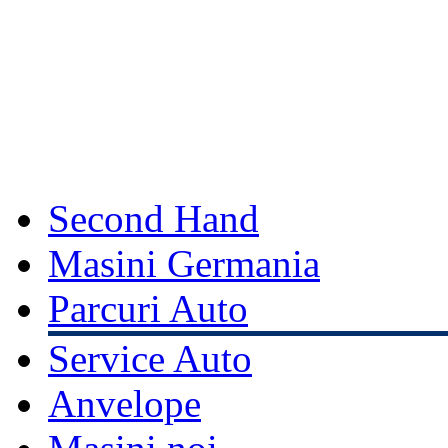
Second Hand
Masini Germania
Parcuri Auto
Service Auto
Anvelope