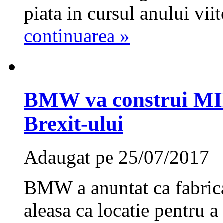
piata in cursul anului viit
continuarea »
BMW va construi MINI
Brexit-ului
Adaugat pe 25/07/2017
BMW a anuntat ca fabrica
aleasa ca locatie pentru a