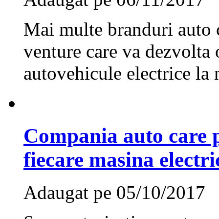
Mai multe branduri auto c
venture care va dezvolta 
autovehicule electrice la 
Compania auto care pi
fiecare masina electr
Adaugat pe 05/10/2017