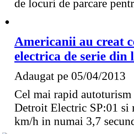
de locuri de parcare pentr
Americanii au creat 
electrica de serie din
Adaugat pe 05/04/2013
Cel mai rapid autoturism 
Detroit Electric SP:01 si 
km/h in numai 3,7 secun