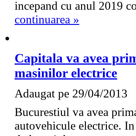
incepand cu anul 2019 c
continuarea »
Capitala va avea prim
masinilor electrice
Adaugat pe 29/04/2013
Bucurestiul va avea prima
autovehicule electrice. I