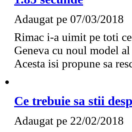
Adaugat pe 07/03/2018
Rimac i-a uimit pe toti ce
Geneva cu noul model al
Acesta isi propune sa resc
Ce trebuie sa stii des
Adaugat pe 22/02/2018