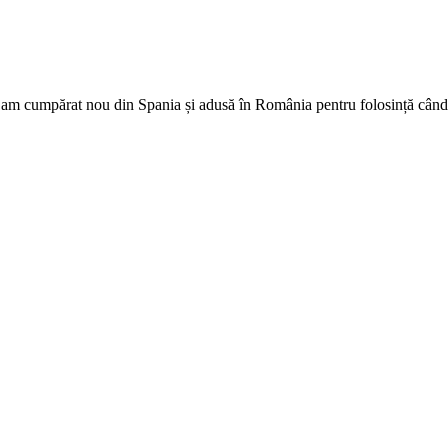
r am cumpărat nou din Spania și adusă în România pentru folosință când 