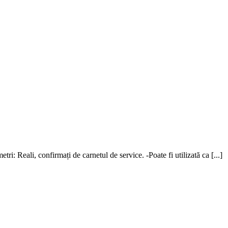
i: Reali, confirmați de carnetul de service. -Poate fi utilizată ca [...]