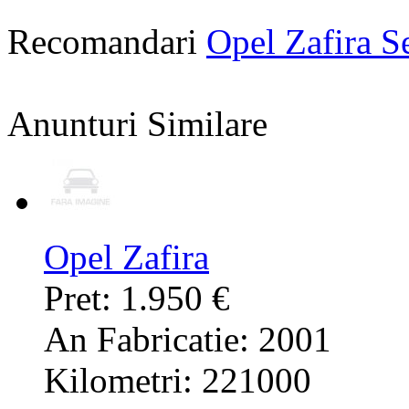
Recomandari
Opel Zafira 
Anunturi Similare
Opel Zafira
Pret: 1.950 €
An Fabricatie: 2001
Kilometri: 221000