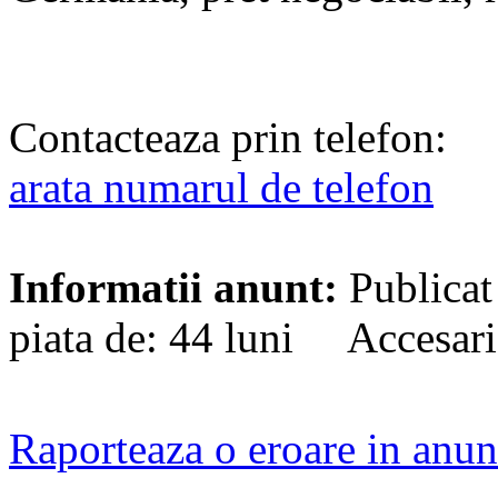
Contacteaza prin telefon:
arata numarul de telefon
Informatii anunt:
Publicat
piata de: 44 luni Accesari
Raporteaza o eroare in anun