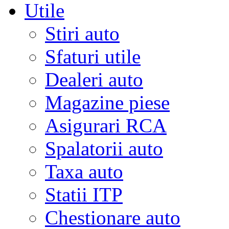
Utile
Stiri auto
Sfaturi utile
Dealeri auto
Magazine piese
Asigurari RCA
Spalatorii auto
Taxa auto
Statii ITP
Chestionare auto