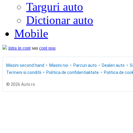
Targuri auto
Dictionar auto
Mobile
intra in cont
sau
cont nou
Masini second hand
Masini noi
Parcuri auto
Dealeri auto
S
Termeni si conditii
Politica de confidentialitate
Politica de cook
© 2026 Auto.ro