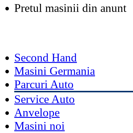
Pretul masinii din anunt
Second Hand
Masini Germania
Parcuri Auto
Service Auto
Anvelope
Masini noi