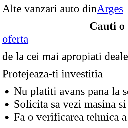
Alte vanzari auto din
Arges
Cauti o
oferta
de la cei mai apropiati deale
Protejeaza-ti investitia
Nu platiti avans pana la 
Solicita sa vezi masina si
Fa o verificarea tehnica a