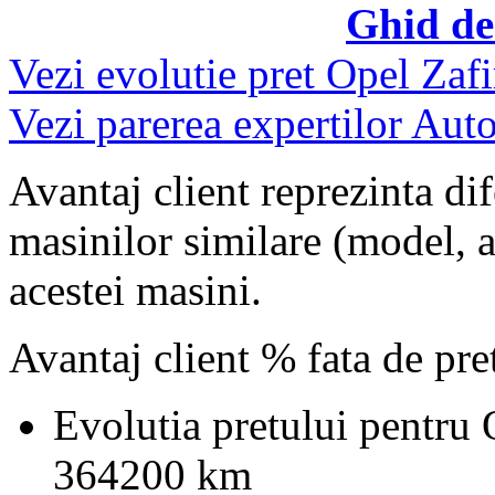
Ghid de
Vezi evolutie pret Opel Zafi
Vezi parerea expertilor Auto
Avantaj client reprezinta dif
masinilor similare (model, an
acestei masini.
Avantaj client % fata de pr
Evolutia pretului pentru 
364200 km