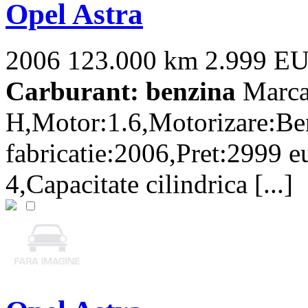
Opel Astra
2006
123.000 km
2.999 E
Carburant: benzina
Marca
H,Motor:1.6,Motorizare:Be
fabricatie:2006,Pret:2999
4,Capacitate cilindrica [...]