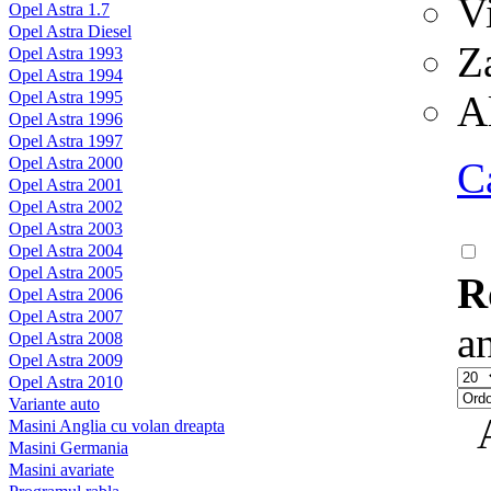
V
Opel Astra 1.7
Opel Astra Diesel
Z
Opel Astra 1993
Opel Astra 1994
Opel Astra 1995
A
Opel Astra 1996
Opel Astra 1997
Opel Astra 2000
C
Opel Astra 2001
Opel Astra 2002
Opel Astra 2003
Opel Astra 2004
Opel Astra 2005
R
Opel Astra 2006
Opel Astra 2007
a
Opel Astra 2008
Opel Astra 2009
Opel Astra 2010
Variante auto
Masini Anglia cu volan dreapta
Masini Germania
Masini avariate