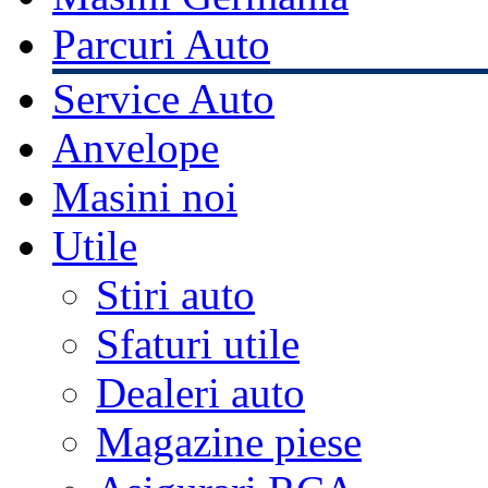
Parcuri Auto
Service Auto
Anvelope
Masini noi
Utile
Stiri auto
Sfaturi utile
Dealeri auto
Magazine piese