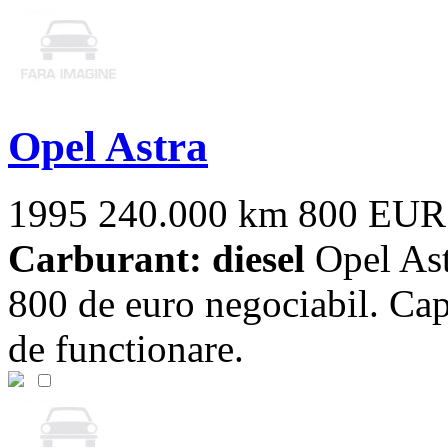
Opel Astra
1995
240.000 km
800 EUR
Carburant: diesel
Opel Ast
800 de euro negociabil. Cap
de functionare.