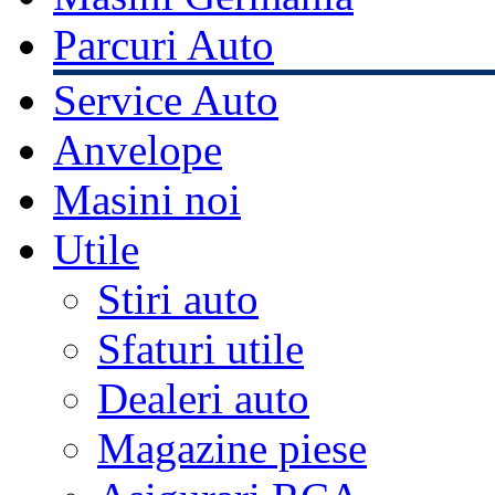
Parcuri Auto
Service Auto
Anvelope
Masini noi
Utile
Stiri auto
Sfaturi utile
Dealeri auto
Magazine piese