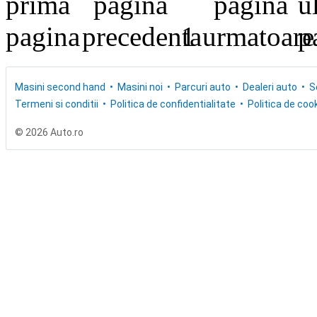
1
Masini second hand
Masini noi
Parcuri auto
Dealeri auto
S
Termeni si conditii
Politica de confidentialitate
Politica de cook
© 2026 Auto.ro