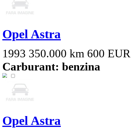
Opel Astra
1993
350.000 km
600 EUR
Carburant: benzina
Opel Astra