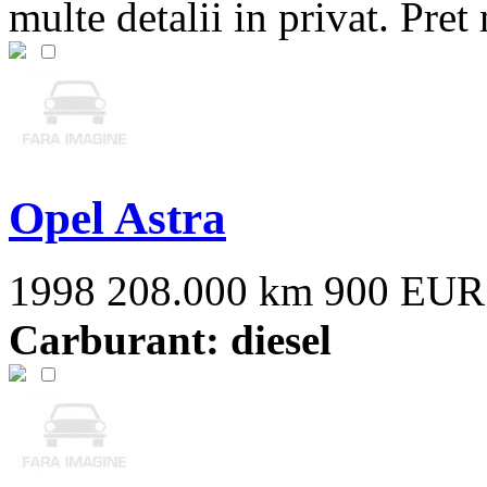
multe detalii in privat. Pret 
Opel Astra
1998
208.000 km
900 EUR
Carburant: diesel