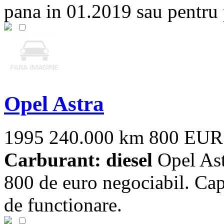
pana in 01.2019 sau pentru
Opel Astra
1995
240.000 km
800 EUR
Carburant: diesel
Opel Ast
800 de euro negociabil. Cap
de functionare.