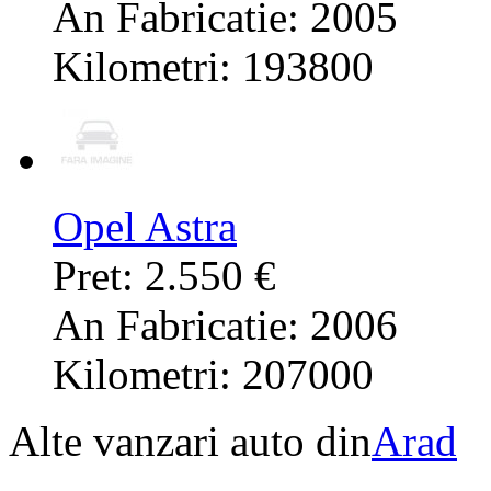
An Fabricatie: 2005
Kilometri: 193800
Opel Astra
Pret: 2.550 €
An Fabricatie: 2006
Kilometri: 207000
Alte vanzari auto din
Arad