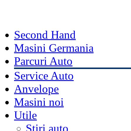
Second Hand
Masini Germania
Parcuri Auto
Service Auto
Anvelope
Masini noi
Utile
Stiri auto