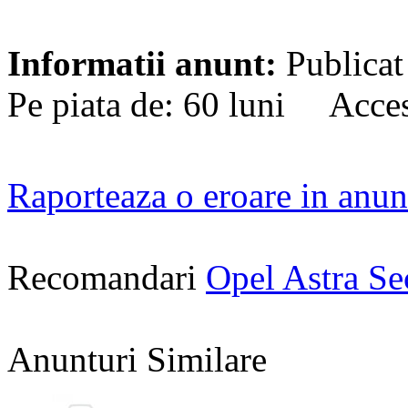
Informatii anunt:
Publicat
Pe piata de: 60 luni Acces
Raporteaza o eroare in anun
Recomandari
Opel Astra S
Anunturi Similare