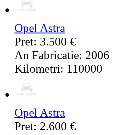
Opel Astra
Pret: 3.500 €
An Fabricatie: 2006
Kilometri: 110000
Opel Astra
Pret: 2.600 €