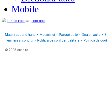
Mobile
intra in cont
sau
cont nou
Masini second hand
Masini noi
Parcuri auto
Dealeri auto
S
Termeni si conditii
Politica de confidentialitate
Politica de cook
© 2026 Auto.ro