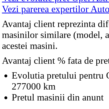
Vezi parerea expertilor Auto
Avantaj client reprezinta dif
masinilor similare (model, an
acestei masini.
Avantaj client % fata de pr
Evolutia pretului pentru 
277000 km
Pretul masinii din anunt