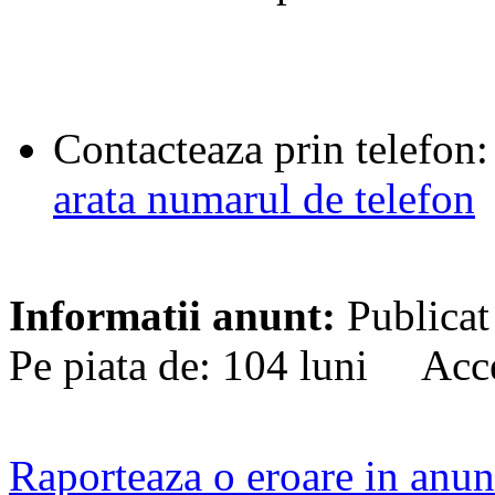
Contacteaza prin telefon:
arata numarul de telefon
Informatii anunt:
Publicat
Pe piata de: 104 luni Acce
Raporteaza o eroare in anun