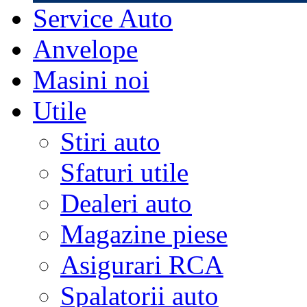
Service Auto
Anvelope
Masini noi
Utile
Stiri auto
Sfaturi utile
Dealeri auto
Magazine piese
Asigurari RCA
Spalatorii auto