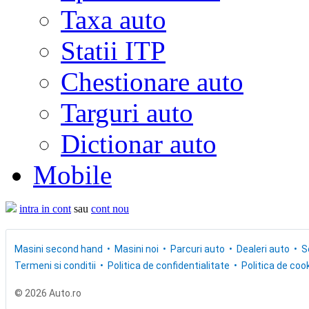
Taxa auto
Statii ITP
Chestionare auto
Targuri auto
Dictionar auto
Mobile
intra in cont
sau
cont nou
Masini second hand
Masini noi
Parcuri auto
Dealeri auto
S
Termeni si conditii
Politica de confidentialitate
Politica de cook
© 2026 Auto.ro