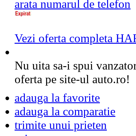
arata numarul de telefon
Vezi oferta completa 
Nu uita sa-i spui vanzator
oferta pe site-ul auto.ro!
adauga la favorite
adauga la comparatie
trimite unui prieten