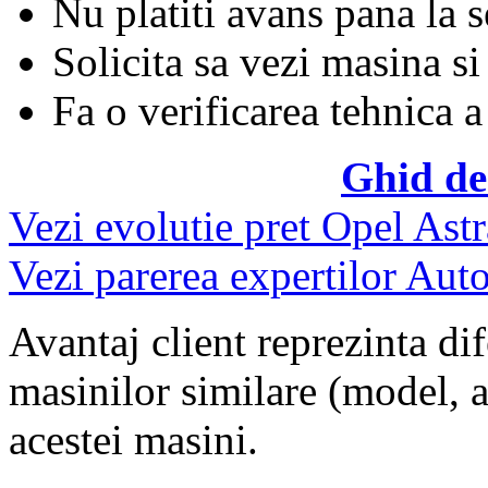
Nu platiti avans pana la 
Solicita sa vezi masina si
Fa o verificarea tehnica a
Ghid de
Vezi evolutie pret Opel Astr
Vezi parerea expertilor Auto
Avantaj client reprezinta dif
masinilor similare (model, an
acestei masini.