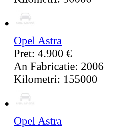
Opel Astra
Pret: 4.900 €
An Fabricatie: 2006
Kilometri: 155000
Opel Astra