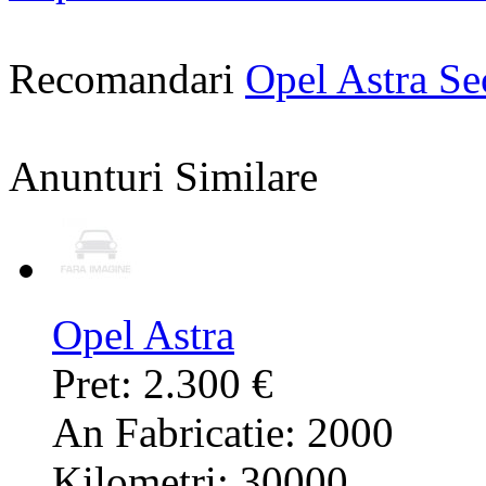
Recomandari
Opel Astra S
Anunturi Similare
Opel Astra
Pret: 2.300 €
An Fabricatie: 2000
Kilometri: 30000