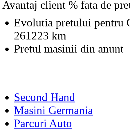
Avantaj client % fata de pr
Evolutia pretului pentru 
261223 km
Pretul masinii din anunt
Second Hand
Masini Germania
Parcuri Auto