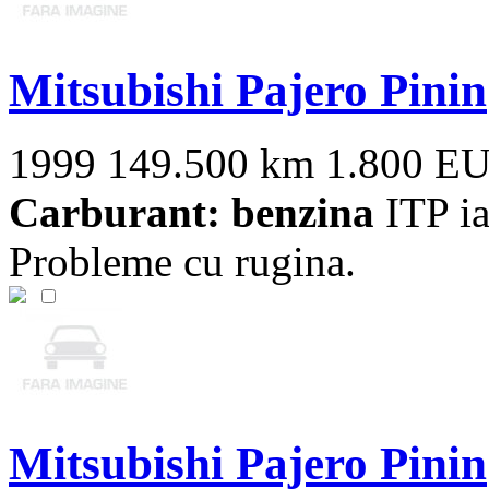
Mitsubishi Pajero Pinin
1999
149.500 km
1.800 E
Carburant: benzina
ITP ia
Probleme cu rugina.
Mitsubishi Pajero Pinin