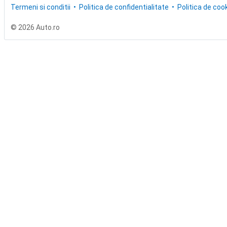
Termeni si conditii
Politica de confidentialitate
Politica de cook
© 2026 Auto.ro