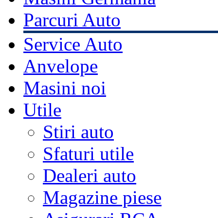
Parcuri Auto
Service Auto
Anvelope
Masini noi
Utile
Stiri auto
Sfaturi utile
Dealeri auto
Magazine piese