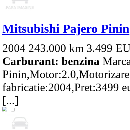
Mitsubishi Pajero Pinin
2004
243.000 km
3.499 E
Carburant: benzina
Marca
Pinin,Motor:2.0,Motorizar
fabricatie:2004,Pret:3499 
[...]