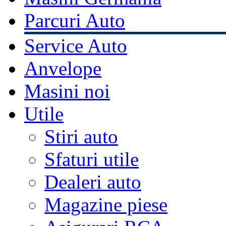
Parcuri Auto
Service Auto
Anvelope
Masini noi
Utile
Stiri auto
Sfaturi utile
Dealeri auto
Magazine piese