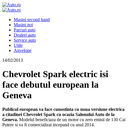
Masini second hand
Masini noi
Parcuri auto
Dealeri auto
Service auto
Utile
Anvelope
14/02/2013
Chevrolet Spark electric isi
face debutul european la
Geneva
Publicul european va face cunostinta cu noua versiune electrica
a citadinei Chevrolet Spark cu ocazia Salonului Auto de la
Geneva.
Modelul beneficiaza de un motor cu zero emisii de 130 Cai
Putere si va fi comercializat incepand cu anul 2014.