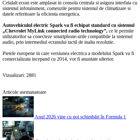
Celalalt ecran este amplasat in consola centrala si asigura interfata cu
sistemul infotainment, comenzile pentru sistemul de climatizare si
datele referitoare la eficienta energetica.
Autovehiculul electric Spark va fi echipat standard cu sistemul
„Chevrolet MyLink connected radio technology”,
ce le permite
utilizatorilor sa conecteze smartphone-urile compatibile la sistemul
audio, prin intermediul ecranului tactil de inalta rezolutie.
Pietele europene in care versiunea electrica a modelului Spark va fi
comercializata incepand cu 2014, vor fi anuntate ulterior.
Vizualizari: 2881
Articole asemanatoare
Anul 2026 vine cu noi schimbări în Formula 1