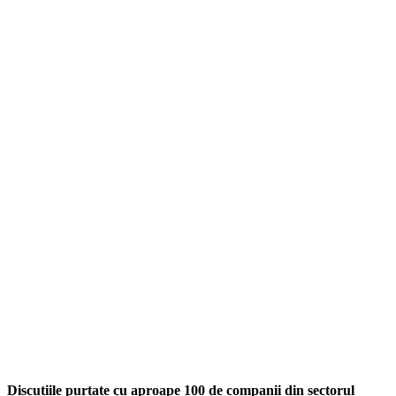
Discuțiile purtate cu aproape 100 de companii din sectorul