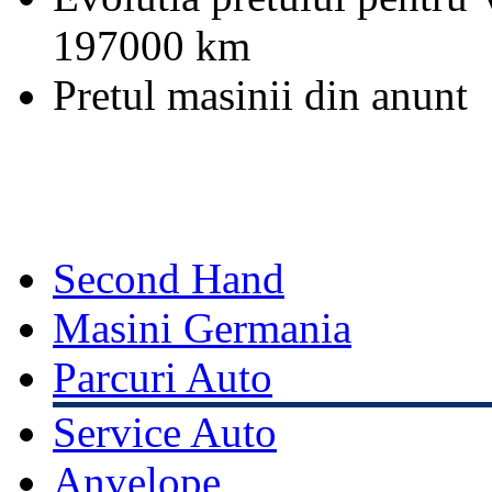
197000 km
Pretul masinii din anunt
Second Hand
Masini Germania
Parcuri Auto
Service Auto
Anvelope