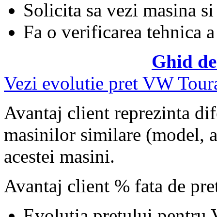
Solicita sa vezi masina si
Fa o verificarea tehnica a
Ghid de
Vezi evolutie pret VW Tour
Avantaj client reprezinta dif
masinilor similare (model, an
acestei masini.
Avantaj client % fata de pr
Evolutia pretului pentru