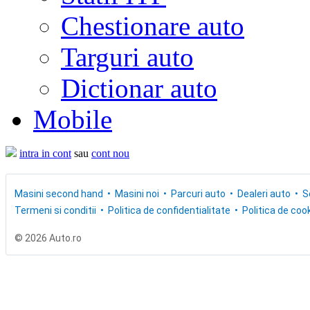
Chestionare auto
Targuri auto
Dictionar auto
Mobile
intra in cont
sau
cont nou
Masini second hand
Masini noi
Parcuri auto
Dealeri auto
S
Termeni si conditii
Politica de confidentialitate
Politica de cook
© 2026 Auto.ro