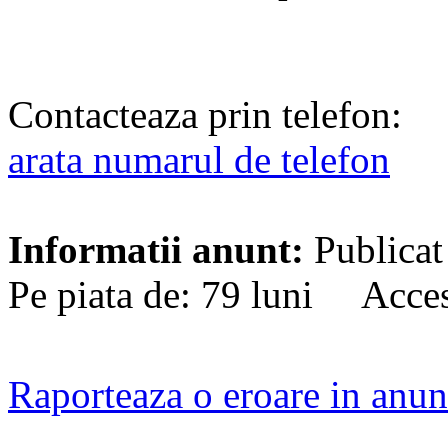
Contacteaza prin telefon:
arata numarul de telefon
Informatii anunt:
Publicat
Pe piata de: 79 luni Acces
Raporteaza o eroare in anun