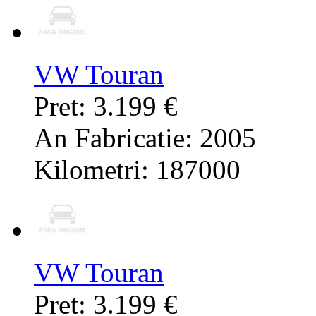
VW Touran
Pret: 3.199 €
An Fabricatie: 2005
Kilometri: 187000
VW Touran
Pret: 3.199 €