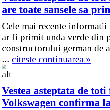
are toate sansele sa p
Cele mai recente informatii 
ar fi primit unda verde din 
constructorului german de a
...
citeste continuarea »
Vestea asteptata de tot
Volkswagen confirma lan