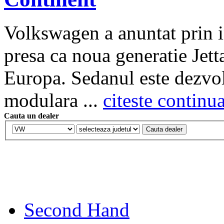
Volkswagen a anuntat prin 
presa ca noua generatie Jetta
Europa. Sedanul este dezvol
modulara ...
citeste continu
Cauta un dealer
Second Hand