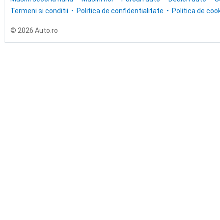
Termeni si conditii
Politica de confidentialitate
Politica de cook
© 2026 Auto.ro