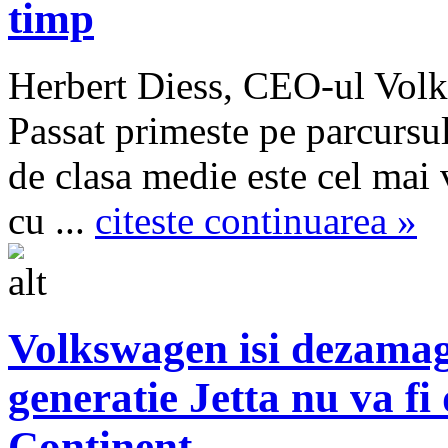
timp
Herbert Diess, CEO-ul Volk
Passat primeste pe parcursul
de clasa medie este cel mai
cu ...
citeste continuarea »
Volkswagen isi dezamag
generatie Jetta nu va fi
Continent