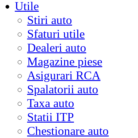
Utile
Stiri auto
Sfaturi utile
Dealeri auto
Magazine piese
Asigurari RCA
Spalatorii auto
Taxa auto
Statii ITP
Chestionare auto