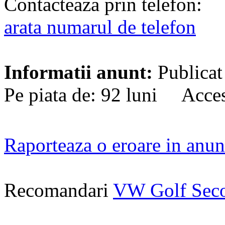
Contacteaza prin telefon:
arata numarul de telefon
Informatii anunt:
Publicat
Pe piata de: 92 luni Acces
Raporteaza o eroare in anun
Recomandari
VW Golf Sec