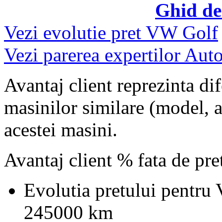
Ghid de
Vezi evolutie pret VW Golf
Vezi parerea expertilor Auto
Avantaj client reprezinta dif
masinilor similare (model, an
acestei masini.
Avantaj client % fata de pr
Evolutia pretului pentru
245000 km