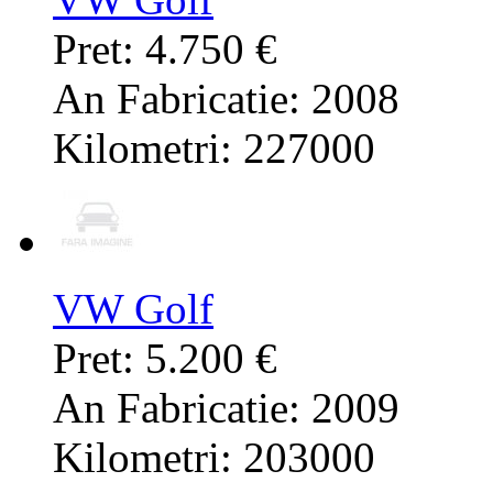
Pret: 4.750 €
An Fabricatie: 2008
Kilometri: 227000
VW Golf
Pret: 5.200 €
An Fabricatie: 2009
Kilometri: 203000