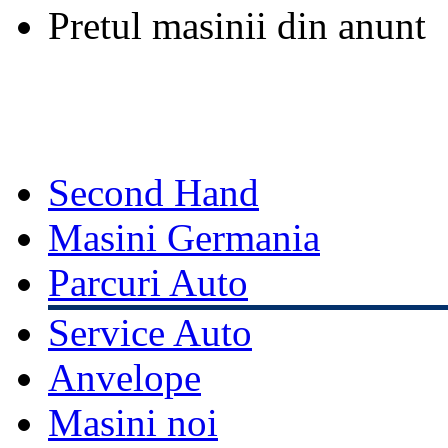
Pretul masinii din anunt
Second Hand
Masini Germania
Parcuri Auto
Service Auto
Anvelope
Masini noi