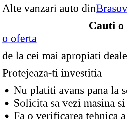
Alte vanzari auto din
Braso
Cauti o
o oferta
de la cei mai apropiati deale
Protejeaza-ti investitia
Nu platiti avans pana la 
Solicita sa vezi masina si
Fa o verificarea tehnica a