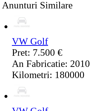
Anunturi Similare
VW Golf
Pret: 7.500 €
An Fabricatie: 2010
Kilometri: 180000
VW Golf