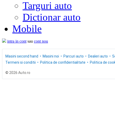
Targuri auto
Dictionar auto
Mobile
intra in cont
sau
cont nou
Masini second hand
Masini noi
Parcuri auto
Dealeri auto
S
Termeni si conditii
Politica de confidentialitate
Politica de cook
© 2026 Auto.ro