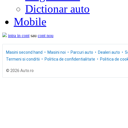
Dictionar auto
Mobile
intra in cont
sau
cont nou
Masini second hand
Masini noi
Parcuri auto
Dealeri auto
S
Termeni si conditii
Politica de confidentialitate
Politica de cook
© 2026 Auto.ro