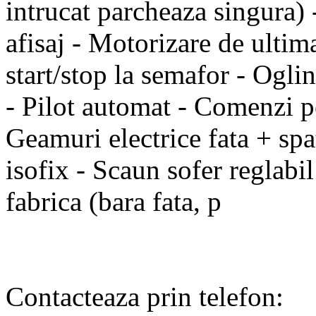
intrucat parcheaza singura) 
afisaj - Motorizare de ulti
start/stop la semafor - Oglin
- Pilot automat - Comenzi pe
Geamuri electrice fata + spa
isofix - Scaun sofer reglabil
fabrica (bara fata, p
Contacteaza prin telefon: