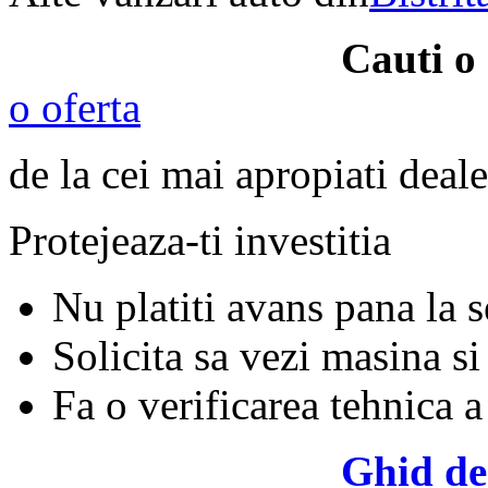
Cauti o
o oferta
de la cei mai apropiati deale
Protejeaza-ti investitia
Nu platiti avans pana la 
Solicita sa vezi masina si
Fa o verificarea tehnica a
Ghid de