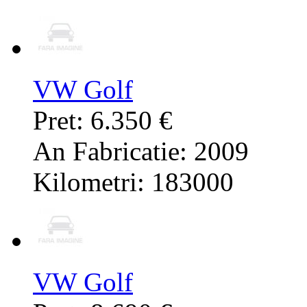
VW Golf
Pret: 6.350 €
An Fabricatie: 2009
Kilometri: 183000
VW Golf