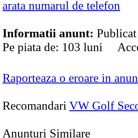
arata numarul de telefon
Informatii anunt:
Publicat
Pe piata de: 103 luni Acce
Raporteaza o eroare in anun
Recomandari
VW Golf Sec
Anunturi Similare