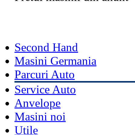
Second Hand
Masini Germania
Parcuri Auto
Service Auto
Anvelope
Masini noi
Utile