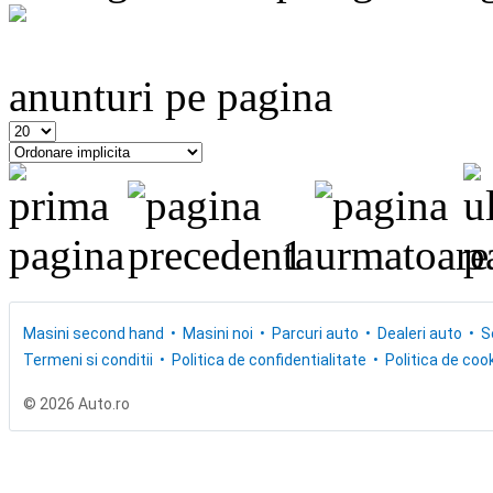
anunturi pe pagina
1
Masini second hand
Masini noi
Parcuri auto
Dealeri auto
S
Termeni si conditii
Politica de confidentialitate
Politica de cook
© 2026 Auto.ro