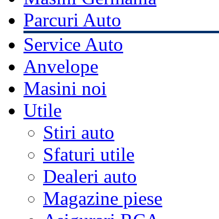
Parcuri Auto
Service Auto
Anvelope
Masini noi
Utile
Stiri auto
Sfaturi utile
Dealeri auto
Magazine piese