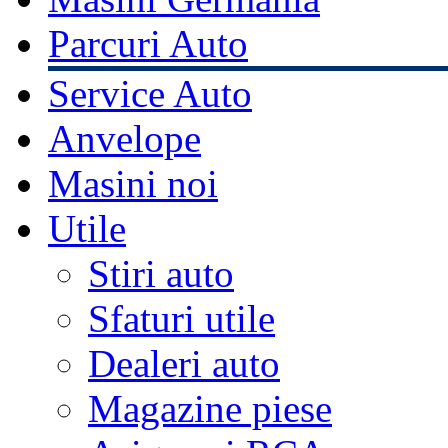
Parcuri Auto
Service Auto
Anvelope
Masini noi
Utile
Stiri auto
Sfaturi utile
Dealeri auto
Magazine piese