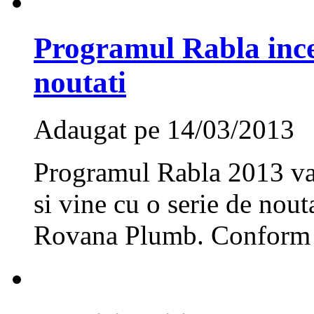
Programul Rabla incep
noutati
Adaugat pe 14/03/2013
Programul Rabla 2013 va 
si vine cu o serie de nou
Rovana Plumb. Conform n