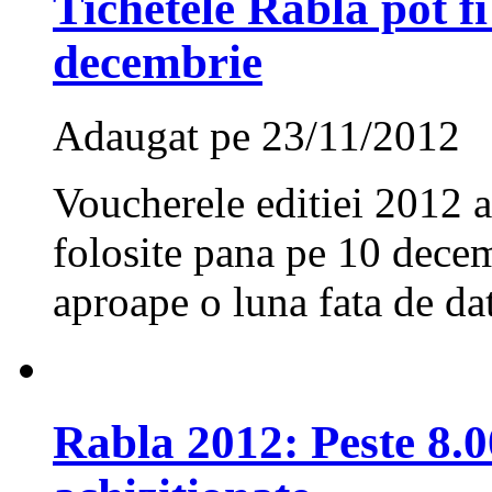
Tichetele Rabla pot fi
decembrie
Adaugat pe 23/11/2012
Voucherele editiei 2012 
folosite pana pe 10 decem
aproape o luna fata de dat
Rabla 2012: Peste 8.0