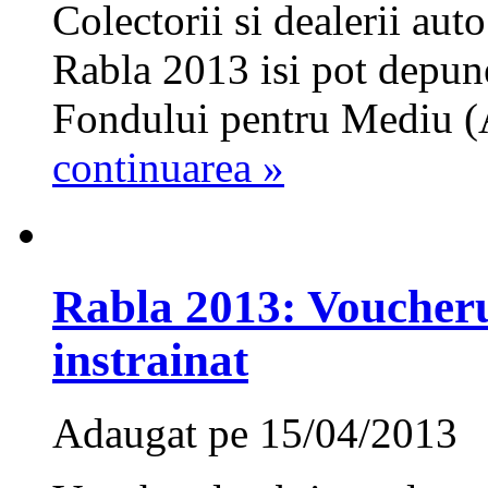
Colectorii si dealerii aut
Rabla 2013 isi pot depune
Fondului pentru Mediu (
continuarea »
Rabla 2013: Voucherul
instrainat
Adaugat pe 15/04/2013