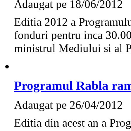
Adaugat pe 18/06/2012
Editia 2012 a Programulu
fonduri pentru inca 30.000
ministrul Mediului si al P
Programul Rabla ram
Adaugat pe 26/04/2012
Editia din acest an a Pro