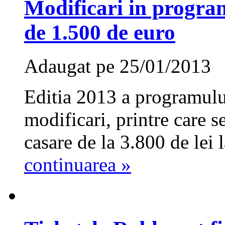
Modificari in progra
de 1.500 de euro
Adaugat pe 25/01/2013
Editia 2013 a programulu
modificari, printre care 
casare de la 3.800 de lei 
continuarea »