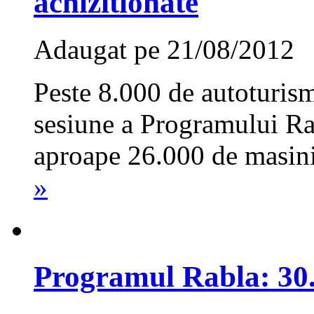
achizitionate
Adaugat pe 21/08/2012
Peste 8.000 de autoturis
sesiune a Programului Ra
aproape 26.000 de masini
»
Programul Rabla: 30.