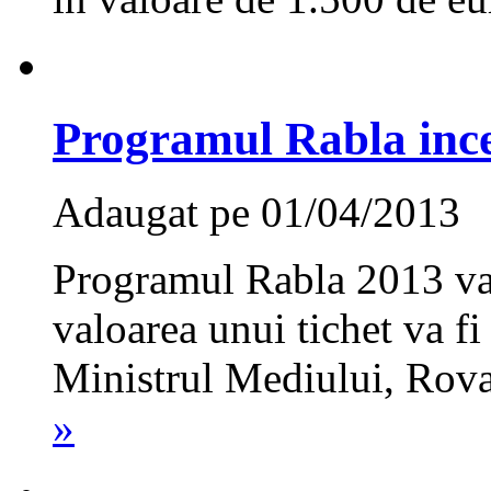
Programul Rabla inc
Adaugat pe 01/04/2013
Programul Rabla 2013 va d
valoarea unui tichet va fi
Ministrul Mediului, Rov
»