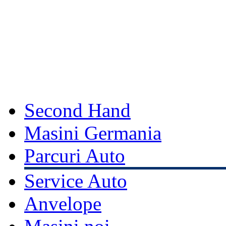
Second Hand
Masini Germania
Parcuri Auto
Service Auto
Anvelope