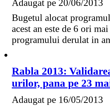
Adaugat pe 20/06/2013
Bugetul alocat programulu
acest an este de 6 ori ma
programului derulat in an
Rabla 2013: Validare
urilor, pana pe 23 ma
Adaugat pe 16/05/2013