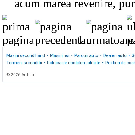
acum marea revenire, punc
1
Masini second hand
Masini noi
Parcuri auto
Dealeri auto
S
Termeni si conditii
Politica de confidentialitate
Politica de cook
© 2026 Auto.ro