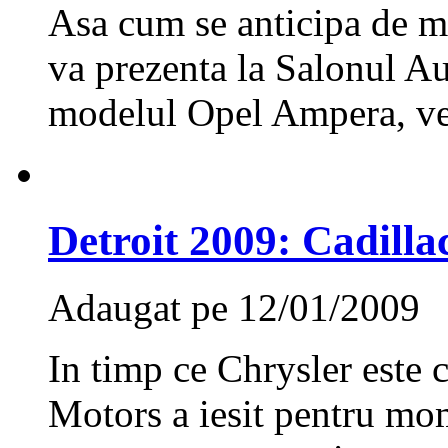
Asa cum se anticipa de 
va prezenta la Salonul A
modelul Opel Ampera, ve
Detroit 2009: Cadilla
Adaugat pe 12/01/2009
In timp ce Chrysler este 
Motors a iesit pentru mo