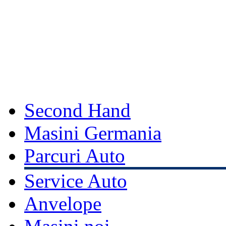
Second Hand
Masini Germania
Parcuri Auto
Service Auto
Anvelope