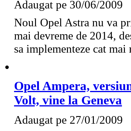
Adaugat pe 30/06/2009
Noul Opel Astra nu va pr
mai devreme de 2014, des
sa implementeze cat mai 
Opel Ampera, versiun
Volt, vine la Geneva
Adaugat pe 27/01/2009