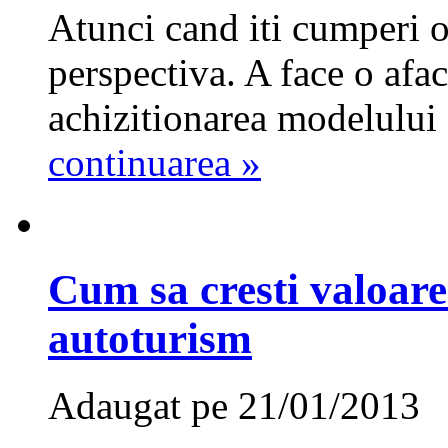
Atunci cand iti cumperi o
perspectiva. A face o af
achizitionarea modelului 
continuarea »
Cum sa cresti valoare
autoturism
Adaugat pe 21/01/2013