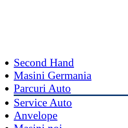
Second Hand
Masini Germania
Parcuri Auto
Service Auto
Anvelope