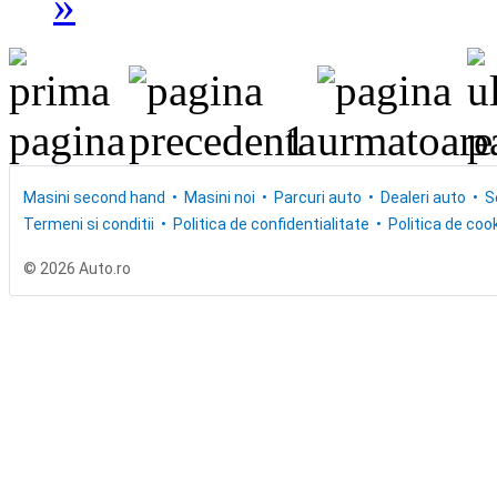
»
1
Masini second hand
Masini noi
Parcuri auto
Dealeri auto
S
Termeni si conditii
Politica de confidentialitate
Politica de cook
© 2026 Auto.ro