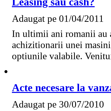
Leasing sau cash?
Adaugat pe 01/04/2011
In ultimii ani romanii au
achizitionarii unei masini
optiunile valabile. Venitu
Acte necesare la vanz
Adaugat pe 30/07/2010