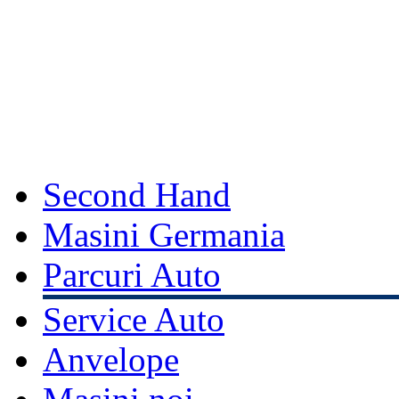
Second Hand
Masini Germania
Parcuri Auto
Service Auto
Anvelope