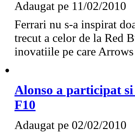
Adaugat pe 11/02/2010
Ferrari nu s-a inspirat do
trecut a celor de la Red B
inovatiile pe care Arrows 
Alonso a participat si
F10
Adaugat pe 02/02/2010