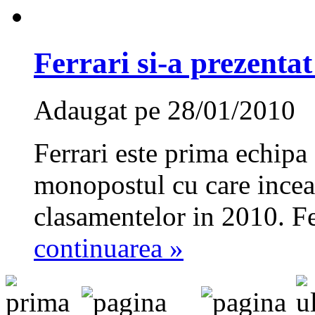
Ferrari si-a prezenta
Adaugat pe 28/01/2010
Ferrari este prima echipa
monopostul cu care incear
clasamentelor in 2010. Fe
continuarea »