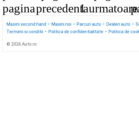
1
Masini second hand
Masini noi
Parcuri auto
Dealeri auto
S
Termeni si conditii
Politica de confidentialitate
Politica de cook
© 2026 Auto.ro