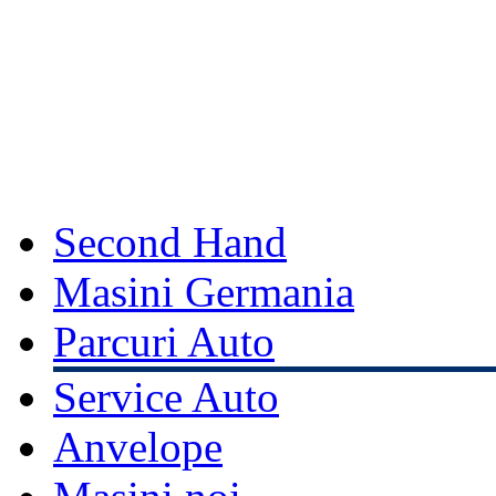
Second Hand
Masini Germania
Parcuri Auto
Service Auto
Anvelope