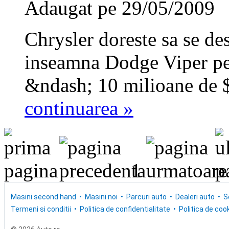
Adaugat pe 29/05/2009
Chrysler doreste sa se de
inseamna Dodge Viper pe
&ndash; 10 milioane de $
continuarea »
1
Masini second hand
Masini noi
Parcuri auto
Dealeri auto
S
Termeni si conditii
Politica de confidentialitate
Politica de cook