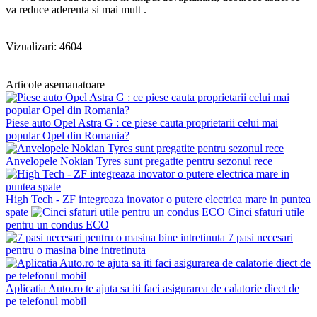
va reduce aderenta si mai mult .
Vizualizari: 4604
Articole asemanatoare
Piese auto Opel Astra G : ce piese cauta proprietarii celui mai
popular Opel din Romania?
Anvelopele Nokian Tyres sunt pregatite pentru sezonul rece
High Tech - ZF integreaza inovator o putere electrica mare in puntea
spate
Cinci sfaturi utile
pentru un condus ECO
7 pasi necesari
pentru o masina bine intretinuta
Aplicatia Auto.ro te ajuta sa iti faci asigurarea de calatorie diect de
pe telefonul mobil