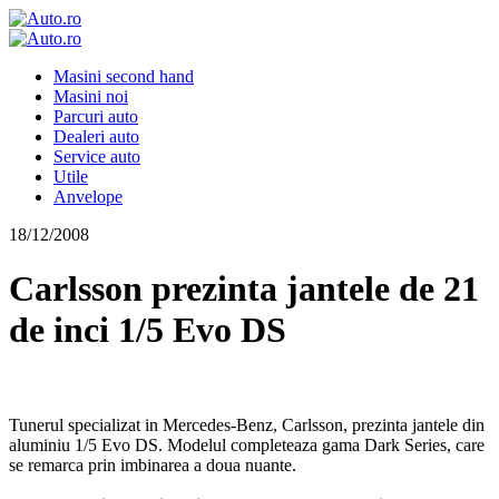
Masini second hand
Masini noi
Parcuri auto
Dealeri auto
Service auto
Utile
Anvelope
18/12/2008
Carlsson prezinta jantele de 21
de inci 1/5 Evo DS
Tunerul specializat in Mercedes-Benz, Carlsson, prezinta jantele din
aluminiu 1/5 Evo DS. Modelul completeaza gama Dark Series, care
se remarca prin imbinarea a doua nuante.