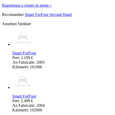
Raporteaza o eroare in anunt »
Recomandari
Smart ForFour Second Hand
Anunturi Similare
Smart ForFour
Pret: 2.199 €
An Fabricatie: 2005
Kilometri: 161000
Smart ForFour
Pret: 2.499 €
An Fabricatie: 2004
Kilometri: 192000