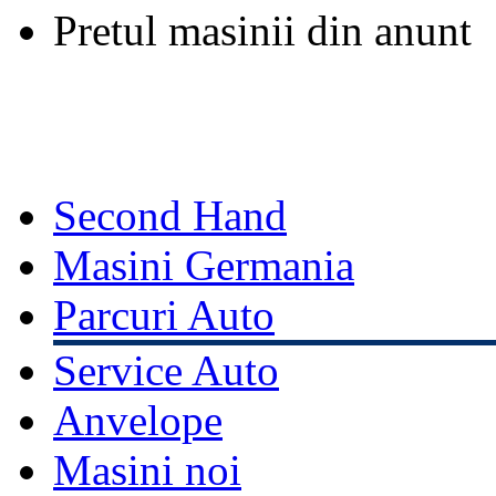
Pretul masinii din anunt
Second Hand
Masini Germania
Parcuri Auto
Service Auto
Anvelope
Masini noi