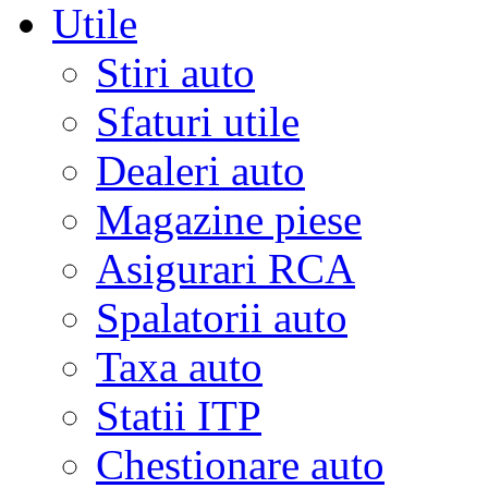
Utile
Stiri auto
Sfaturi utile
Dealeri auto
Magazine piese
Asigurari RCA
Spalatorii auto
Taxa auto
Statii ITP
Chestionare auto