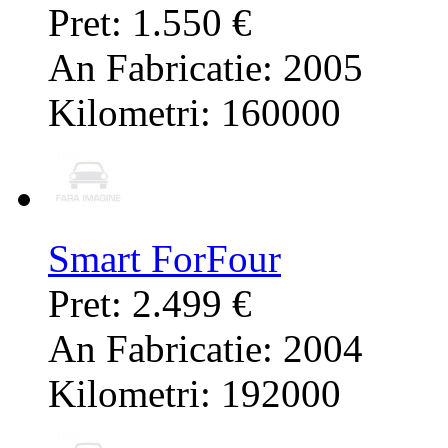
Pret: 1.550 €
An Fabricatie: 2005
Kilometri: 160000
Smart ForFour
Pret: 2.499 €
An Fabricatie: 2004
Kilometri: 192000