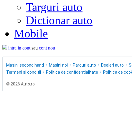
Targuri auto
Dictionar auto
Mobile
intra in cont
sau
cont nou
Masini second hand
Masini noi
Parcuri auto
Dealeri auto
S
Termeni si conditii
Politica de confidentialitate
Politica de cook
© 2026 Auto.ro