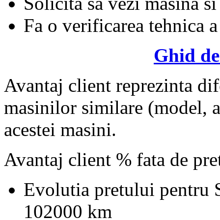
Solicita sa vezi masina si
Fa o verificarea tehnica a
Ghid de
Avantaj client reprezinta dif
masinilor similare (model, an
acestei masini.
Avantaj client % fata de pr
Evolutia pretului pentru
102000 km