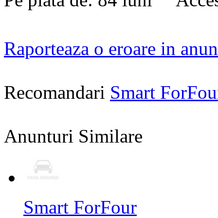
Raporteaza o eroare in anun
Recomandari
Smart ForFou
Anunturi Similare
Smart ForFour