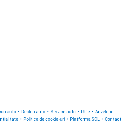
uri auto
Dealeri auto
Service auto
Utile
Anvelope
ntialitate
Politica de cookie-uri
Platforma SOL
Contact