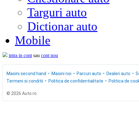
Targuri auto
Dictionar auto
Mobile
intra in cont
sau
cont nou
Masini second hand
Masini noi
Parcuri auto
Dealeri auto
S
Termeni si conditii
Politica de confidentialitate
Politica de cook
© 2026 Auto.ro