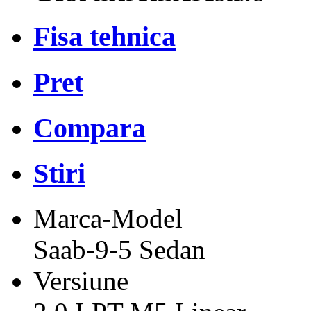
Fisa tehnica
Pret
Compara
Stiri
Marca-Model
Saab-9-5 Sedan
Versiune