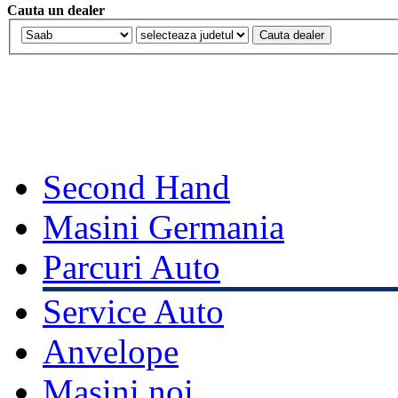
Cauta un dealer
Second Hand
Masini Germania
Parcuri Auto
Service Auto
Anvelope
Masini noi