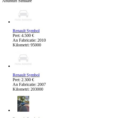
Anunturi Similare
Renault Symbol
Pret: 4.500 €
An Fabricatie: 2010
Kilometri: 95000
Renault Symbol
Pret: 2.300 €
An Fabricatie: 2007
Kilometri: 203000