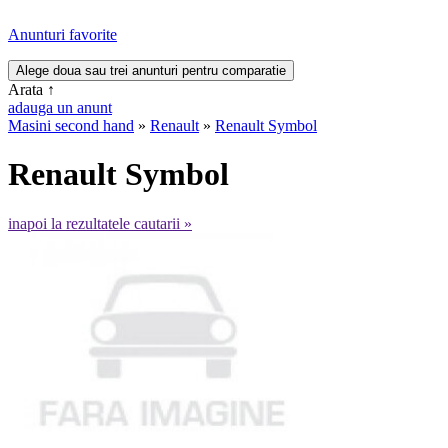
Anunturi favorite
Arata
↑
adauga un anunt
Masini second hand
»
Renault
»
Renault Symbol
Renault Symbol
inapoi la rezultatele cautarii »