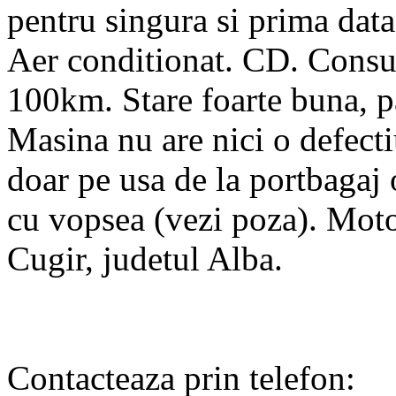
pentru singura si prima data
Aer conditionat. CD. Consum
100km. Stare foarte buna, pa
Masina nu are nici o defecti
doar pe usa de la portbagaj 
cu vopsea (vezi poza). Mot
Cugir, judetul Alba.
Contacteaza prin telefon: