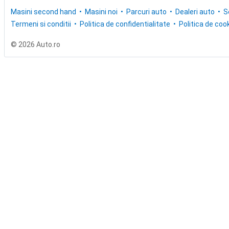
Masini second hand
Masini noi
Parcuri auto
Dealeri auto
S
Termeni si conditii
Politica de confidentialitate
Politica de cook
© 2026 Auto.ro