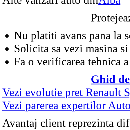
Protejeaz
Nu platiti avans pana la 
Solicita sa vezi masina si
Fa o verificarea tehnica a
Ghid de
Vezi evolutie pret Renault
Vezi parerea expertilor Auto
Avantaj client reprezinta dif