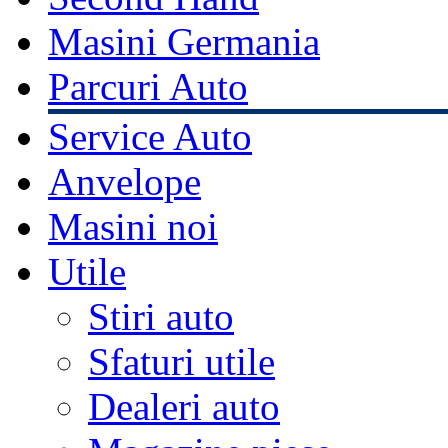
Masini Germania
Parcuri Auto
Service Auto
Anvelope
Masini noi
Utile
Stiri auto
Sfaturi utile
Dealeri auto