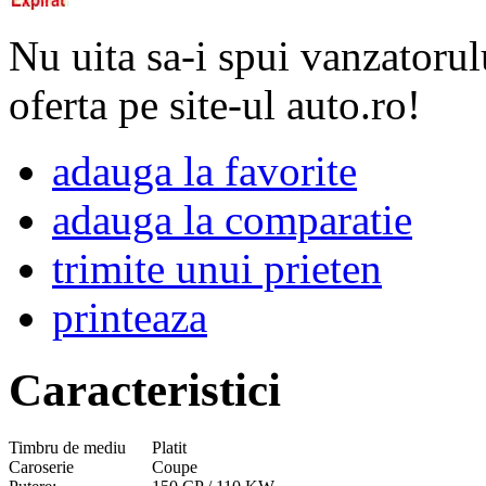
Nu uita sa-i spui vanzatorul
oferta pe site-ul auto.ro!
adauga la favorite
adauga la comparatie
trimite unui prieten
printeaza
Caracteristici
Timbru de mediu
Platit
Caroserie
Coupe