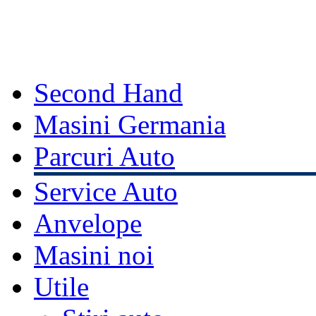
Second Hand
Masini Germania
Parcuri Auto
Service Auto
Anvelope
Masini noi
Utile