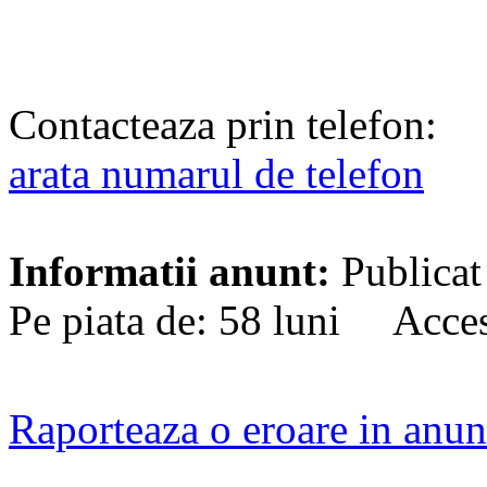
Contacteaza prin telefon:
arata numarul de telefon
Informatii anunt:
Publicat
Pe piata de: 58 luni Acces
Raporteaza o eroare in anun