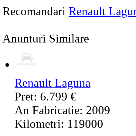
Recomandari
Renault Lagu
Anunturi Similare
Renault Laguna
Pret: 6.799 €
An Fabricatie: 2009
Kilometri: 119000