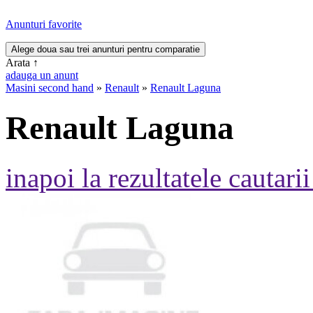
Anunturi favorite
Arata
↑
adauga un anunt
Masini second hand
»
Renault
»
Renault Laguna
Renault Laguna
inapoi la rezultatele cautarii