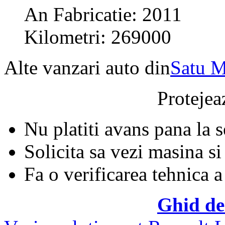
An Fabricatie: 2011
Kilometri: 269000
Alte vanzari auto din
Satu M
Protejeaz
Nu platiti avans pana la 
Solicita sa vezi masina si
Fa o verificarea tehnica a
Ghid de