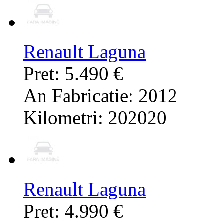
Renault Laguna
Pret: 5.490 €
An Fabricatie: 2012
Kilometri: 202020
Renault Laguna
Pret: 4.990 €