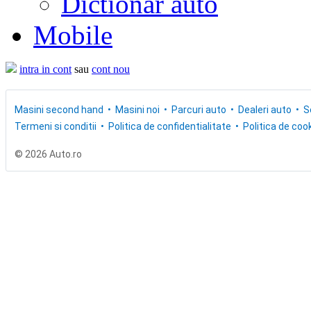
Dictionar auto
Mobile
intra in cont
sau
cont nou
Masini second hand
Masini noi
Parcuri auto
Dealeri auto
S
Termeni si conditii
Politica de confidentialitate
Politica de cook
© 2026 Auto.ro