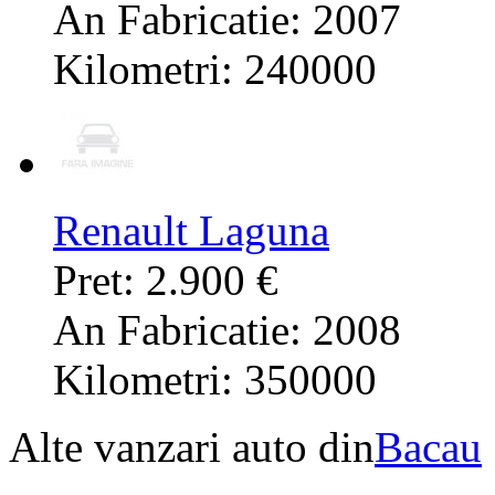
An Fabricatie: 2007
Kilometri: 240000
Renault Laguna
Pret: 2.900 €
An Fabricatie: 2008
Kilometri: 350000
Alte vanzari auto din
Bacau