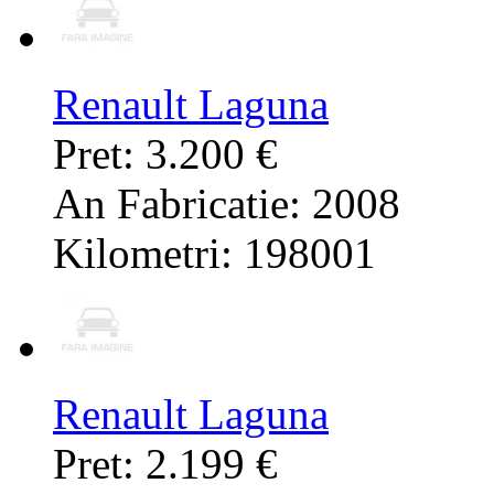
Renault Laguna
Pret: 3.200 €
An Fabricatie: 2008
Kilometri: 198001
Renault Laguna
Pret: 2.199 €