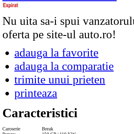
Nu uita sa-i spui vanzatorul
oferta pe site-ul auto.ro!
adauga la favorite
adauga la comparatie
trimite unui prieten
printeaza
Caracteristici
Caroserie
Break