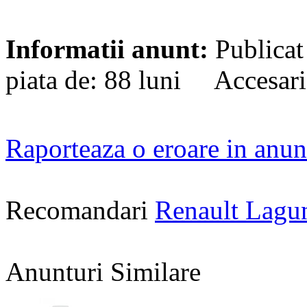
Informatii anunt:
Publicat
piata de: 88 luni Accesari
Raporteaza o eroare in anun
Recomandari
Renault Lagu
Anunturi Similare