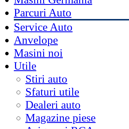
Parcuri Auto
Service Auto
Anvelope
Masini noi
Utile
Stiri auto
Sfaturi utile
Dealeri auto
Magazine piese