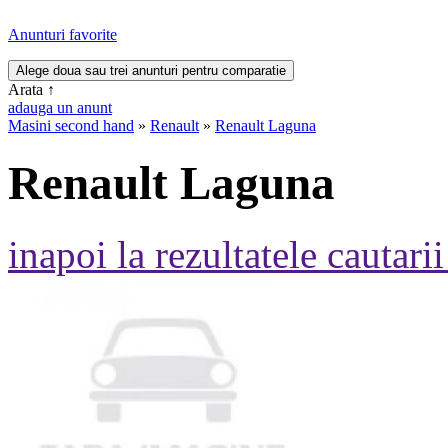
Anunturi favorite
Arata
↑
adauga un anunt
Masini second hand
»
Renault
»
Renault Laguna
Renault Laguna
inapoi la rezultatele cautarii