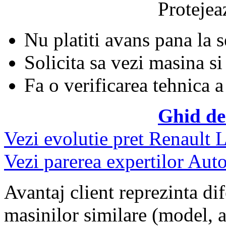
Protejeaz
Nu platiti avans pana la 
Solicita sa vezi masina si
Fa o verificarea tehnica a
Ghid de
Vezi evolutie pret Renault 
Vezi parerea expertilor Auto
Avantaj client reprezinta dif
masinilor similare (model, an